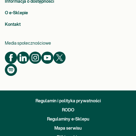
Informacja o dostępności
O e-Sklepie
Kontakt
Media społecznościowe
Regulamin i polityka prywatności
RODO
Regulaminy e-Sklepu
Mapa serwisu