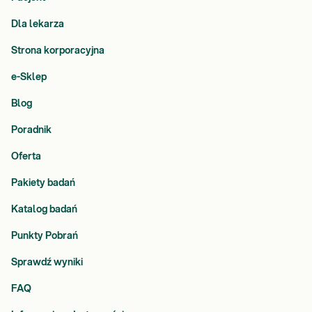
Dla lekarza
Strona korporacyjna
e-Sklep
Blog
Poradnik
Oferta
Pakiety badań
Katalog badań
Punkty Pobrań
Sprawdź wyniki
FAQ