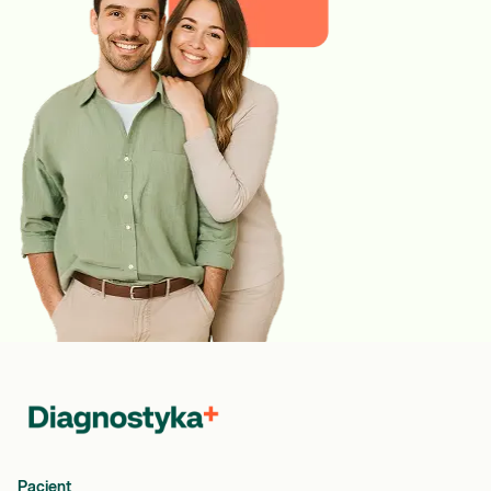
Pacjent