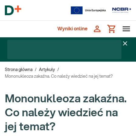
Wyniki online
Strona główna
/
Artykuły
/
Mononukleoza zakaźna. Co należy wiedzieć na jej temat?
Mononukleoza zakaźna.
Co należy wiedzieć na
jej temat?