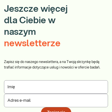
Jeszcze więcej
dla Ciebie w
naszym
newsletterze
Zapisz się do naszego newslettera, a na Twoją skrzynkę będą
trafiać informacje dotyczące usług i nowości w ofercie badań.
Imię
Adres e-mail