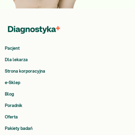
Pacjent
Dla lekarza
Strona korporacyjna
e-Sklep
Blog
Poradnik
Oferta
Pakiety badań