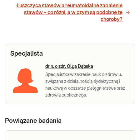
Łuszczyca stawów a reumatoidalne zapalenie
stawów – co różni, a w czym są podobne te
choroby?
Specjalista
dr n. o zdr. Olga Dąbska
Specjalistka w zakresie nauk o zdrowiu,
związana z działalnością dydaktyczną i
naukową w obszarze pielęgniarstwa oraz
zdrowia publicznego.
Powiązane badania