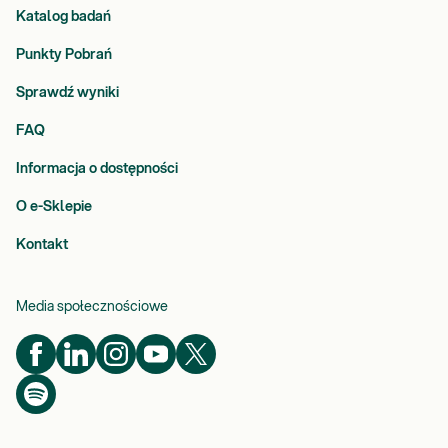
Katalog badań
Punkty Pobrań
Sprawdź wyniki
FAQ
Informacja o dostępności
O e-Sklepie
Kontakt
Media społecznościowe