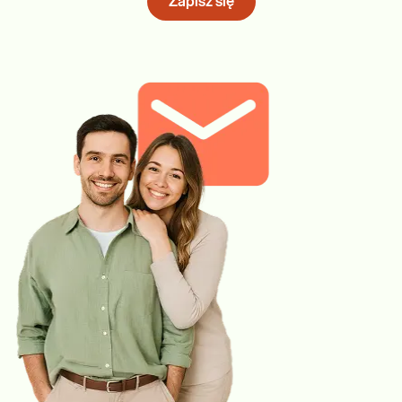
Zapisz się