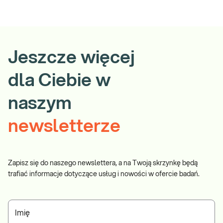
Jeszcze więcej
dla Ciebie w
naszym
newsletterze
Zapisz się do naszego newslettera, a na Twoją skrzynkę będą
trafiać informacje dotyczące usług i nowości w ofercie badań.
Imię