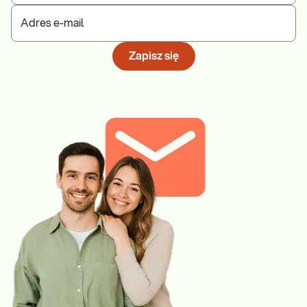
Adres e-mail
Zapisz się