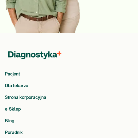
Pacjent
Dla lekarza
Strona korporacyjna
e-Sklep
Blog
Poradnik