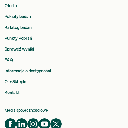
Oferta
Pakiety badań
Katalog badań
Punkty Pobrań
Sprawdź wyniki
FAQ
Informacja o dostępności
O e-Sklepie
Kontakt
Media społecznościowe