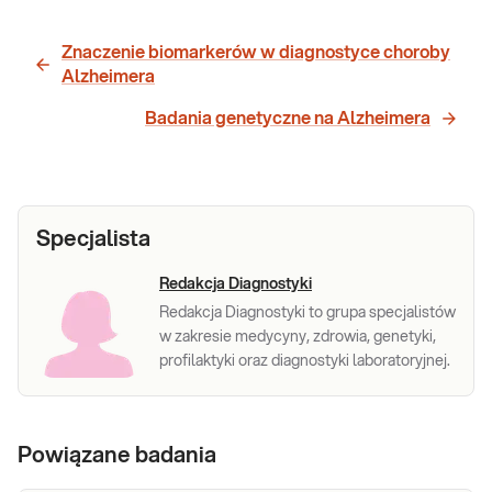
Znaczenie biomarkerów w diagnostyce choroby
Alzheimera
Badania genetyczne na Alzheimera
Specjalista
Redakcja Diagnostyki
Redakcja Diagnostyki to grupa specjalistów
w zakresie medycyny, zdrowia, genetyki,
profilaktyki oraz diagnostyki laboratoryjnej.
Powiązane badania