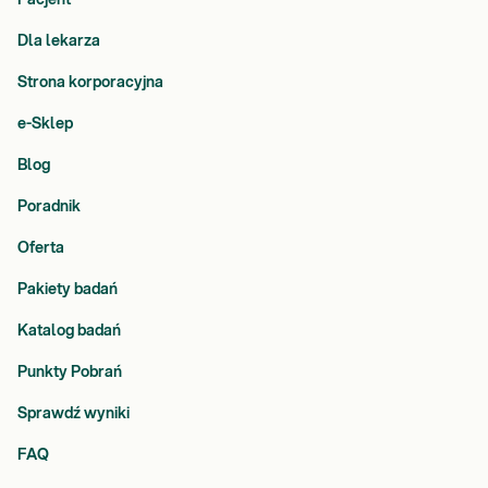
Dla lekarza
Strona korporacyjna
e-Sklep
Blog
Poradnik
Oferta
Pakiety badań
Katalog badań
Punkty Pobrań
Sprawdź wyniki
FAQ