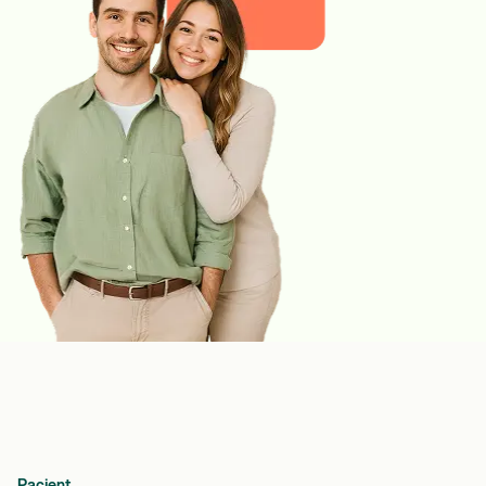
Pacjent