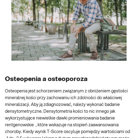
Osteopenia a osteoporoza
Osteopenia jest schorzeniem związanym z obniżeniem gęstości
mineralnej kości przy zachowaniu ich zdolności do właściwej
mineralizacji. Aby ją zdiagnozować, należy wykonać badanie
densytometryczne. Densytometria kości to nic innego jak
wykorzystujące niewielkie dawki promieniowania badanie
rentgenowskie , które wskazuje na stopień zaawansowania
choroby. Kiedy wynik T-Score oscyluje pomiędzy wartościami od