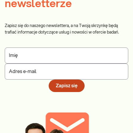
newsletterze
Zapisz się do naszego newslettera, a na Twoją skrzynkę będą
trafiać informacje dotyczące usług i nowości w ofercie badań.
Imię
Adres e-mail
Zapisz się