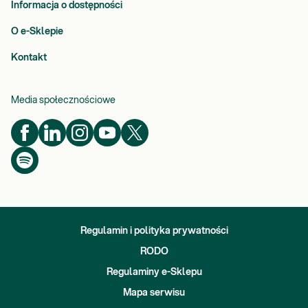
Informacja o dostępności
O e-Sklepie
Kontakt
Media społecznościowe
Regulamin i polityka prywatności
RODO
Regulaminy e-Sklepu
Mapa serwisu