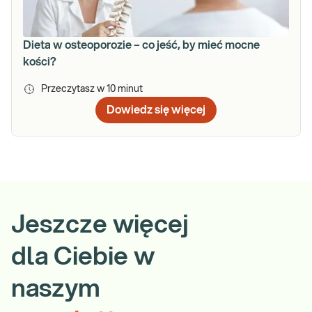
Dieta w osteoporozie – co jeść, by mieć mocne
kości?
Przeczytasz w
10
minut
Dowiedz się więcej
Jeszcze więcej
dla Ciebie w
naszym