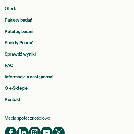
Oferta
Pakiety badań
Katalog badań
Punkty Pobrań
Sprawdź wyniki
FAQ
Informacja o dostępności
O e-Sklepie
Kontakt
Media społecznościowe