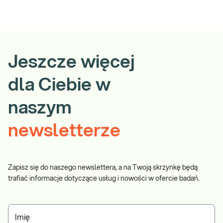
Jeszcze więcej
dla Ciebie w
naszym
newsletterze
Zapisz się do naszego newslettera, a na Twoją skrzynkę będą
trafiać informacje dotyczące usług i nowości w ofercie badań.
Imię