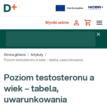
Wyniki online
Strona główna
/
Artykuły
/
Poziom testosteronu a wiek – tabela, uwarunkowania
Poziom testosteronu a
wiek – tabela,
uwarunkowania