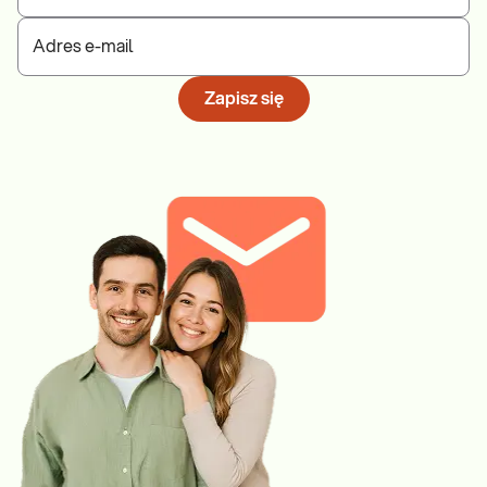
Adres e-mail
Zapisz się