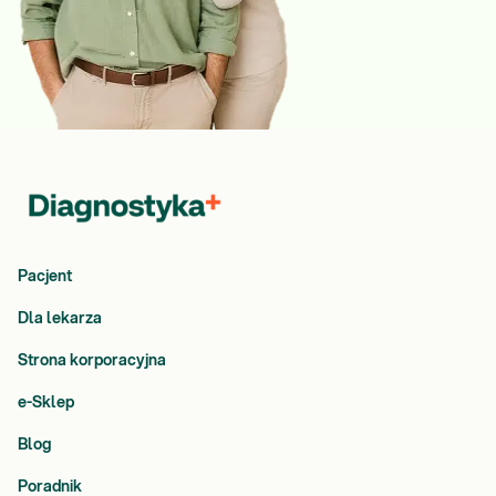
Pacjent
Dla lekarza
Strona korporacyjna
e-Sklep
Blog
Poradnik