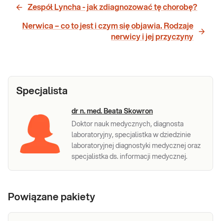
Zespół Lyncha - jak zdiagnozować tę chorobę?
Nerwica – co to jest i czym się objawia. Rodzaje
nerwicy i jej przyczyny
Specjalista
dr n. med. Beata Skowron
Doktor nauk medycznych, diagnosta
laboratoryjny, specjalistka w dziedzinie
laboratoryjnej diagnostyki medycznej oraz
specjalistka ds. informacji medycznej.
Powiązane pakiety