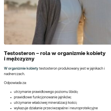
Testosteron – rola w organizmie kobiety
i mężczyzny
W organizmie kobiety
testosteron produkowany jest w jajnikach i
nadnerczach.
Odpowiada za:
utrzymanie prawidłowego poziomu libido;
prawidłowe funkcjonowanie jajników;
utrzymanie właściwej mineralizacji kości;
wykazuje działanie przeciwzapalne i neuroprotekcyjne