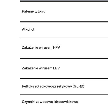
Palenie tytoniu
Alkohol
Zakażenie wirusem HPV
Zakażenie wirusem EBV
Refluks żołądkowo-przełykowy (GERD)
Czynniki zawodowe i środowiskowe