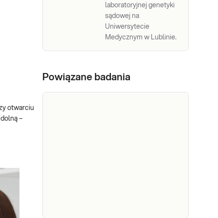
laboratoryjnej genetyki
sądowej na
Uniwersytecie
Medycznym w Lublinie.
Powiązane badania
zy otwarciu
 dolną –