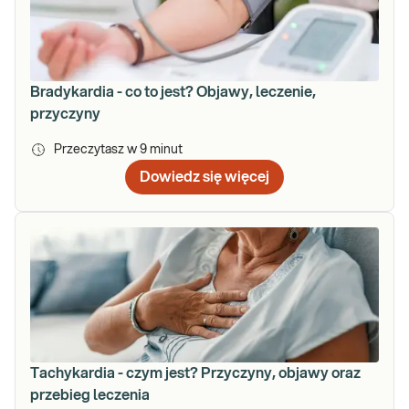
Bradykardia - co to jest? Objawy, leczenie,
przyczyny
Przeczytasz w
9
minut
Dowiedz się więcej
Tachykardia - czym jest? Przyczyny, objawy oraz
przebieg leczenia