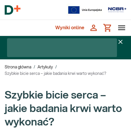
Wyniki online
Strona główna
/
Artykuły
/
Szybkie bicie serca – jakie badania krwi warto wykonać?
Szybkie bicie serca –
jakie badania krwi warto
wykonać?