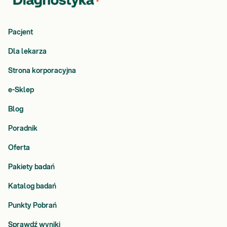
Pacjent
Dla lekarza
Strona korporacyjna
e-Sklep
Blog
Poradnik
Oferta
Pakiety badań
Katalog badań
Punkty Pobrań
Sprawdź wyniki