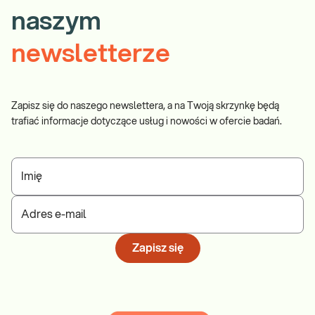
naszym
newsletterze
Zapisz się do naszego newslettera, a na Twoją skrzynkę będą
trafiać informacje dotyczące usług i nowości w ofercie badań.
Imię
Adres e-mail
Zapisz się