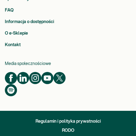
FAQ
Informacja o dostępności
O e-Sklepie
Kontakt
Media społecznościowe
Regulamin i polityka prywatności
RODO