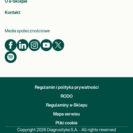
O e-Sklepie
Kontakt
Media społecznościowe
Regulamin i polityka prywatności
RODO
Regulaminy e-Sklepu
Mapa serwisu
Pliki cookie
Copyright
2026
Diagnostyka S.A. - All rights reserved