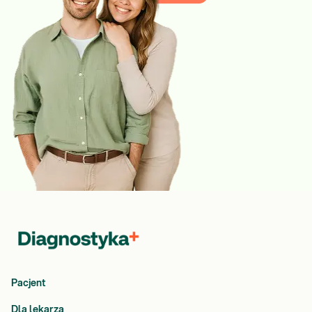
Pacjent
Dla lekarza