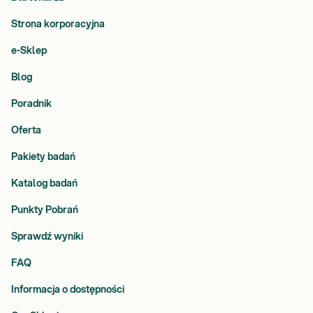
Strona korporacyjna
e-Sklep
Blog
Poradnik
Oferta
Pakiety badań
Katalog badań
Punkty Pobrań
Sprawdź wyniki
FAQ
Informacja o dostępności