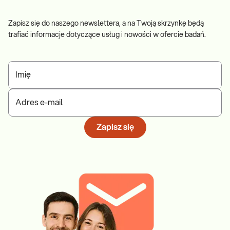
Zapisz się do naszego newslettera, a na Twoją skrzynkę będą
trafiać informacje dotyczące usług i nowości w ofercie badań.
Imię
Adres e-mail
Zapisz się