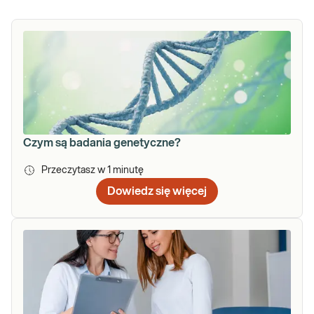
Czym są badania genetyczne?
Przeczytasz w
1
minutę
Dowiedz się więcej