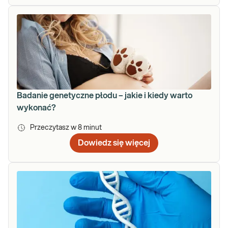
Badanie genetyczne płodu – jakie i kiedy warto
wykonać?
Przeczytasz w
8
minut
Dowiedz się więcej