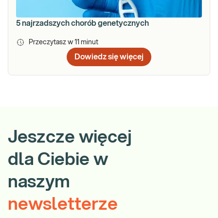
5 najrzadszych chorób genetycznych
Przeczytasz w
11
minut
Dowiedz się więcej
Jeszcze więcej
dla Ciebie w
naszym
newsletterze