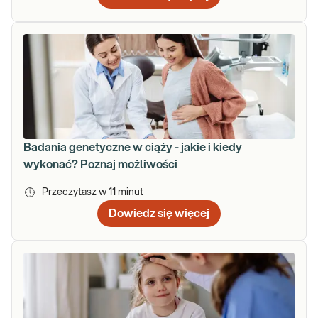
Badania genetyczne w ciąży - jakie i kiedy
wykonać? Poznaj możliwości
Przeczytasz w
11
minut
Dowiedz się więcej