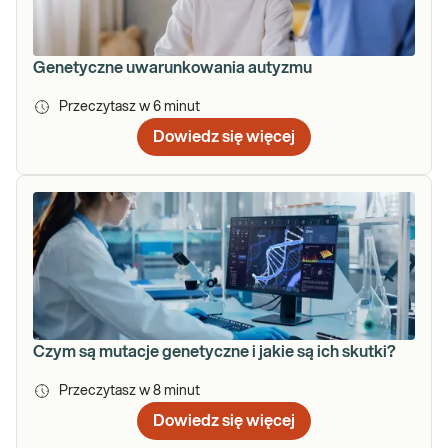
Genetyczne uwarunkowania autyzmu
Przeczytasz w
6
minut
Dowiedz się więcej
Czym są mutacje genetyczne i jakie są ich skutki?
Przeczytasz w
8
minut
Dowiedz się więcej