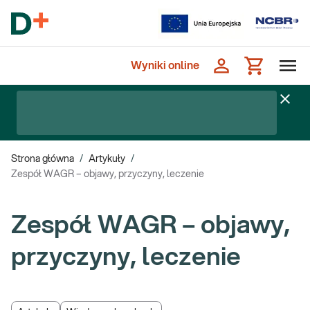
Wyniki online
Strona główna
/
Artykuły
/
Zespół WAGR – objawy, przyczyny, leczenie
Zespół WAGR – objawy,
przyczyny, leczenie