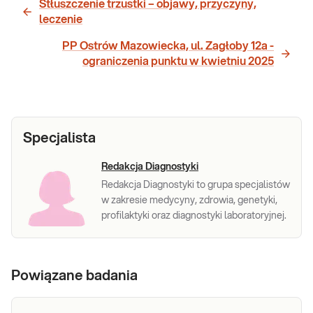
Stłuszczenie trzustki – objawy, przyczyny,
leczenie
PP Ostrów Mazowiecka, ul. Zagłoby 12a -
ograniczenia punktu w kwietniu 2025
Specjalista
Redakcja Diagnostyki
Redakcja Diagnostyki to grupa specjalistów
w zakresie medycyny, zdrowia, genetyki,
profilaktyki oraz diagnostyki laboratoryjnej.
Powiązane badania