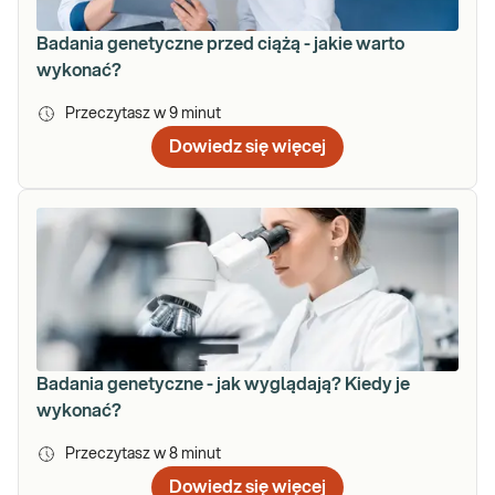
Badania genetyczne przed ciążą - jakie warto
wykonać?
Przeczytasz w
9
minut
Dowiedz się więcej
Badania genetyczne - jak wyglądają? Kiedy je
wykonać?
Przeczytasz w
8
minut
Dowiedz się więcej