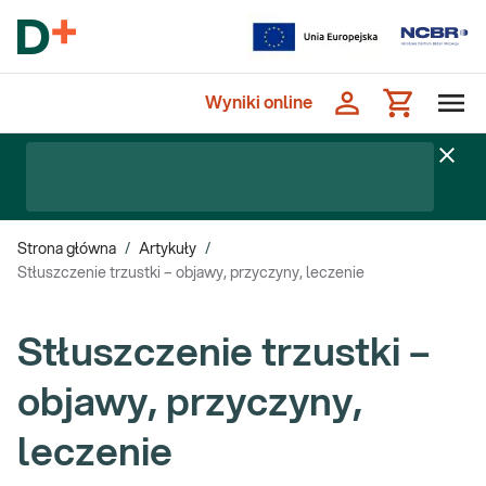
Wyniki online
Strona główna
/
Artykuły
/
Stłuszczenie trzustki – objawy, przyczyny, leczenie
Stłuszczenie trzustki –
objawy, przyczyny,
leczenie