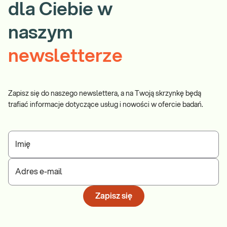
dla Ciebie w
naszym
newsletterze
Zapisz się do naszego newslettera, a na Twoją skrzynkę będą
trafiać informacje dotyczące usług i nowości w ofercie badań.
Imię
Adres e-mail
Zapisz się