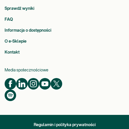
Sprawdź wyniki
FAQ
Informacja o dostępności
O e-Sklepie
Kontakt
Media społecznościowe
Regulamin i polityka prywatności