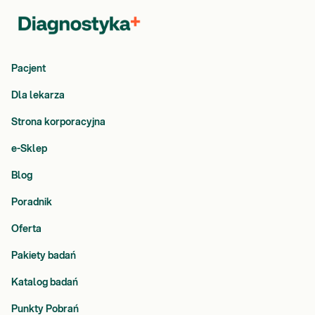
Pacjent
Dla lekarza
Strona korporacyjna
e-Sklep
Blog
Poradnik
Oferta
Pakiety badań
Katalog badań
Punkty Pobrań