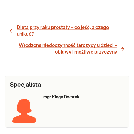
Dieta przy raku prostaty – co jeść, a czego
unikać?
Wrodzona niedoczynność tarczycy u dzieci –
objawy i możliwe przyczyny
Specjalista
mgr Kinga Dworak