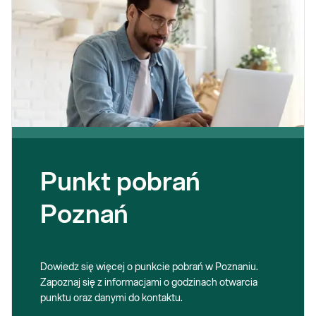
Punkt pobrań
Poznań
Dowiedz się więcej o punkcie pobrań w Poznaniu.
Zapoznaj się z informacjami o godzinach otwarcia
punktu oraz danymi do kontaktu.