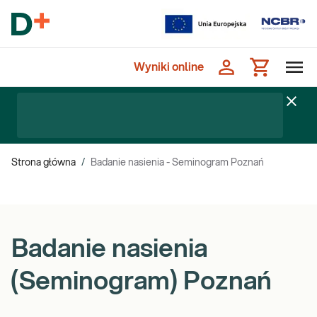
Wyniki online
Strona główna
/
Badanie nasienia - Seminogram Poznań
Badanie nasienia
(Seminogram) Poznań