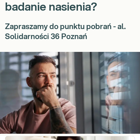
badanie nasienia?
Zapraszamy do punktu pobrań - al.
Solidarności 36 Poznań