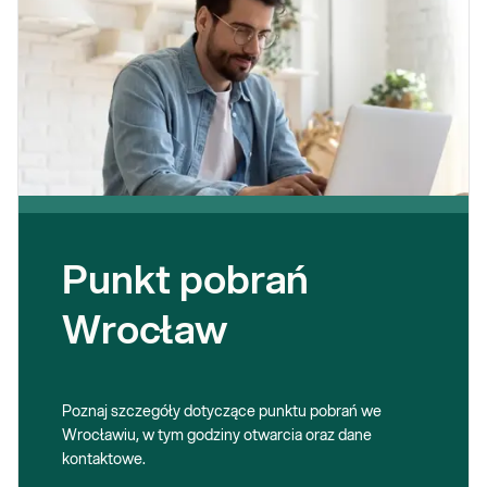
Punkt pobrań
Wrocław
Poznaj szczegóły dotyczące punktu pobrań we
Wrocławiu, w tym godziny otwarcia oraz dane
kontaktowe.