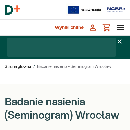
Wyniki online
Strona główna
/
Badanie nasienia - Seminogram Wrocław
Badanie nasienia
(Seminogram) Wrocław