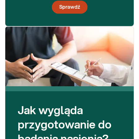
Sprawdź
Jak wygląda
przygotowanie do