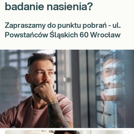
badanie nasienia?
Zapraszamy do punktu pobrań - ul.
Powstańców Śląskich 60 Wrocław