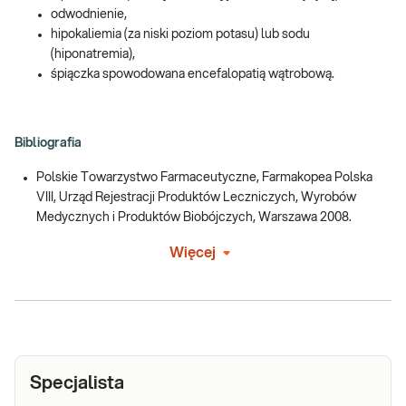
odwodnienie,
hipokaliemia (za niski poziom potasu) lub sodu
(hiponatremia),
śpiączka spowodowana encefalopatią wątrobową.
Bibliografia
Polskie Towarzystwo Farmaceutyczne, Farmakopea Polska
VIII, Urząd Rejestracji Produktów Leczniczych, Wyrobów
Medycznych i Produktów Biobójczych, Warszawa 2008.
Więcej
Specjalista