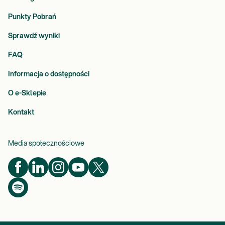
Punkty Pobrań
Sprawdź wyniki
FAQ
Informacja o dostępności
O e-Sklepie
Kontakt
Media społecznościowe