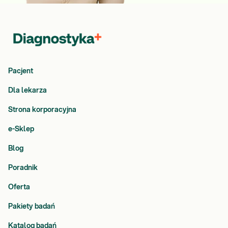
Pacjent
Dla lekarza
Strona korporacyjna
e-Sklep
Blog
Poradnik
Oferta
Pakiety badań
Katalog badań