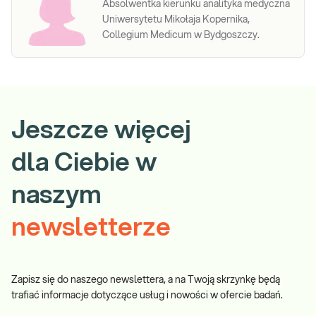
Absolwentka kierunku analityka medyczna
Uniwersytetu Mikołaja Kopernika,
Collegium Medicum w Bydgoszczy.
Jeszcze więcej
dla Ciebie w
naszym
newsletterze
Zapisz się do naszego newslettera, a na Twoją skrzynkę będą
trafiać informacje dotyczące usług i nowości w ofercie badań.