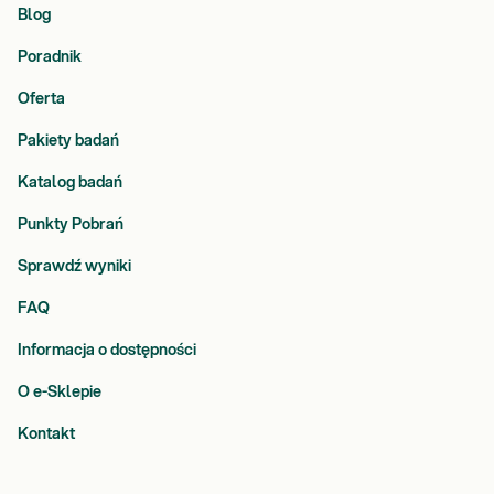
Blog
Poradnik
Oferta
Pakiety badań
Katalog badań
Punkty Pobrań
Sprawdź wyniki
FAQ
Informacja o dostępności
O e-Sklepie
Kontakt