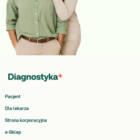
Pacjent
Dla lekarza
Strona korporacyjna
e-Sklep