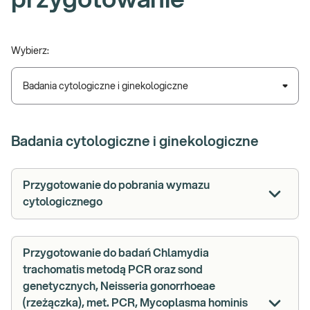
przygotowanie
Wybierz:
Badania cytologiczne i ginekologiczne
Badania cytologiczne i ginekologiczne
Przygotowanie do pobrania wymazu
cytologicznego
Przygotowanie do badań Chlamydia
trachomatis metodą PCR oraz sond
genetycznych, Neisseria gonorrhoeae
(rzeżączka), met. PCR, Mycoplasma hominis