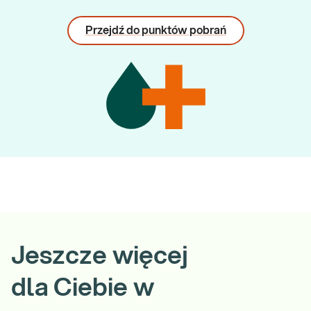
Przejdź do punktów pobrań
Jeszcze więcej
dla Ciebie w