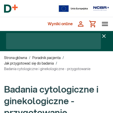
Wyniki online
Strona główna
/
Poradnik pacjenta
/
Jak przygotować się do badania
/
Badania cytologiczne i ginekologiczne - przygotowanie
Badania cytologiczne i
ginekologiczne -