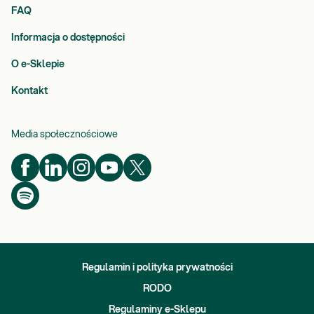
FAQ
Informacja o dostępności
O e-Sklepie
Kontakt
Media społecznościowe
Regulamin i polityka prywatności
RODO
Regulaminy e-Sklepu