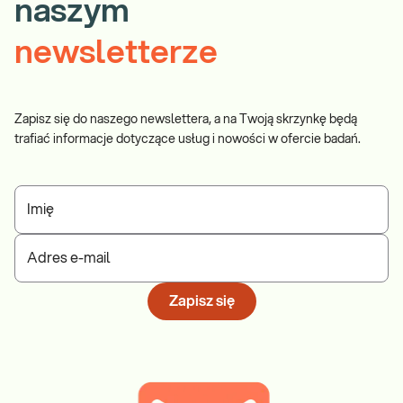
naszym
newsletterze
Zapisz się do naszego newslettera, a na Twoją skrzynkę będą
trafiać informacje dotyczące usług i nowości w ofercie badań.
Imię
Adres e-mail
Zapisz się