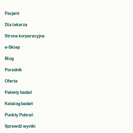
Pacjent
Dla lekarza
Strona korporacyjna
e-Sklep
Blog
Poradnik
Oferta
Pakiety badań
Katalog badań
Punkty Pobrań
Sprawdź wyniki