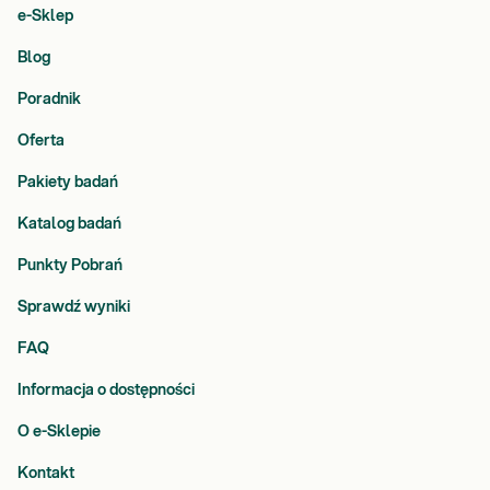
e-Sklep
Blog
Poradnik
Oferta
Pakiety badań
Katalog badań
Punkty Pobrań
Sprawdź wyniki
FAQ
Informacja o dostępności
O e-Sklepie
Kontakt