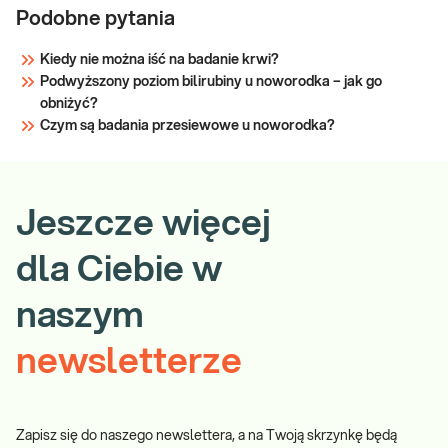
Podobne pytania
Kiedy nie można iść na badanie krwi?
Podwyższony poziom bilirubiny u noworodka – jak go
obniżyć?
Czym są badania przesiewowe u noworodka?
Jeszcze więcej
dla Ciebie w
naszym
newsletterze
Zapisz się do naszego newslettera, a na Twoją skrzynkę będą