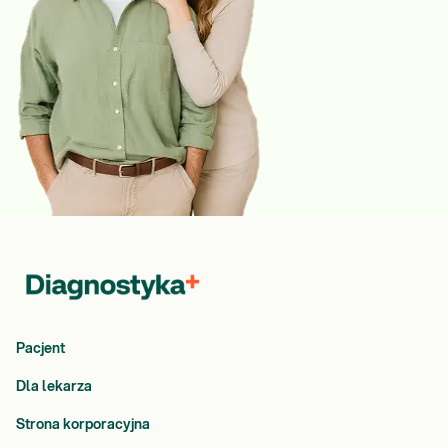
Pacjent
Dla lekarza
Strona korporacyjna