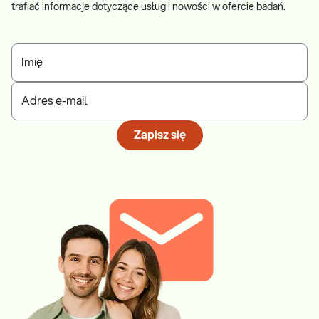
trafiać informacje dotyczące usług i nowości w ofercie badań.
Imię
Adres e-mail
Zapisz się