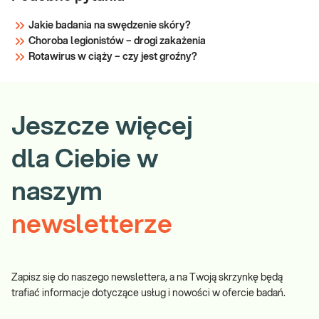
Jakie badania na swędzenie skóry?
Choroba legionistów – drogi zakażenia
Rotawirus w ciąży – czy jest groźny?
Jeszcze więcej
dla Ciebie w
naszym
newsletterze
Zapisz się do naszego newslettera, a na Twoją skrzynkę będą
trafiać informacje dotyczące usług i nowości w ofercie badań.