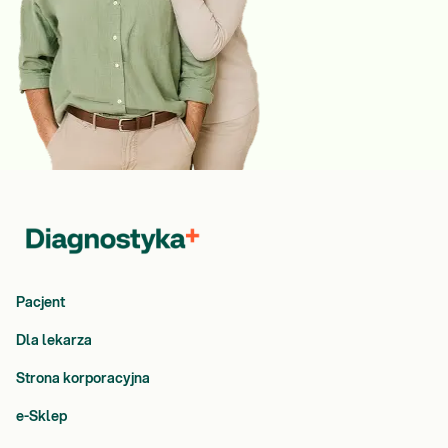
Pacjent
Dla lekarza
Strona korporacyjna
e-Sklep