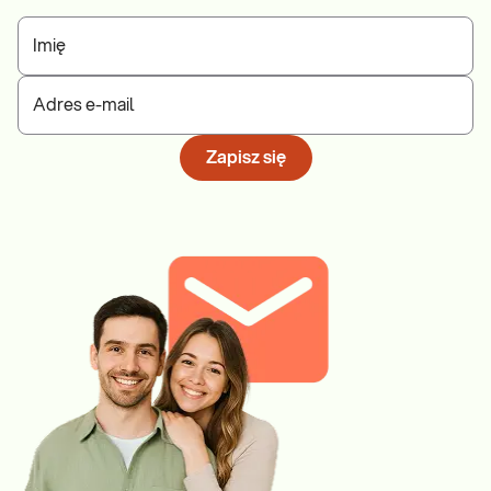
Imię
Adres e-mail
Zapisz się