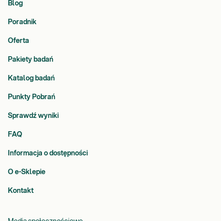
Blog
Poradnik
Oferta
Pakiety badań
Katalog badań
Punkty Pobrań
Sprawdź wyniki
FAQ
Informacja o dostępności
O e-Sklepie
Kontakt