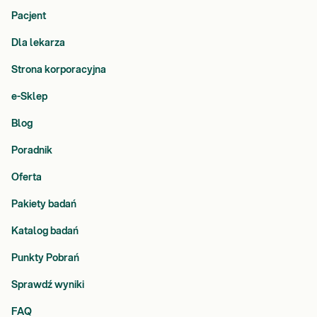
Pacjent
Dla lekarza
Strona korporacyjna
e-Sklep
Blog
Poradnik
Oferta
Pakiety badań
Katalog badań
Punkty Pobrań
Sprawdź wyniki
FAQ