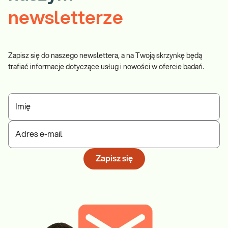
newsletterze
Zapisz się do naszego newslettera, a na Twoją skrzynkę będą
trafiać informacje dotyczące usług i nowości w ofercie badań.
Imię
Adres e-mail
Zapisz się