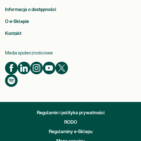
Informacja o dostępności
O e-Sklepie
Kontakt
Media społecznościowe
Regulamin i polityka prywatności
RODO
Regulaminy e-Sklepu