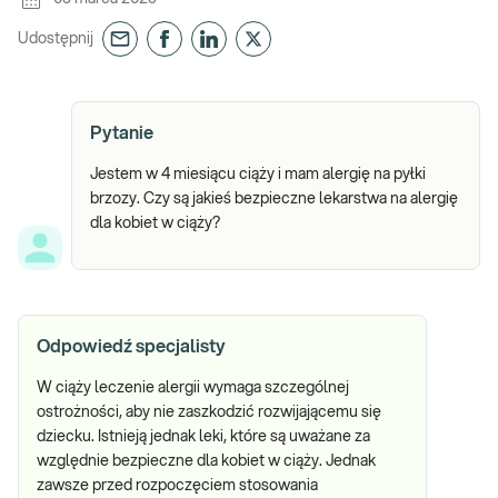
Udostępnij
Pytanie
Jestem w 4 miesiącu ciąży i mam alergię na pyłki
brzozy. Czy są jakieś bezpieczne lekarstwa na alergię
dla kobiet w ciąży?
Odpowiedź specjalisty
W ciąży leczenie alergii wymaga szczególnej
ostrożności, aby nie zaszkodzić rozwijającemu się
dziecku. Istnieją jednak leki, które są uważane za
względnie bezpieczne dla kobiet w ciąży. Jednak
zawsze przed rozpoczęciem stosowania