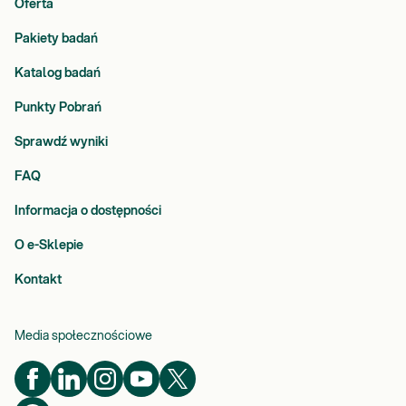
Oferta
Pakiety badań
Katalog badań
Punkty Pobrań
Sprawdź wyniki
FAQ
Informacja o dostępności
O e-Sklepie
Kontakt
Media społecznościowe