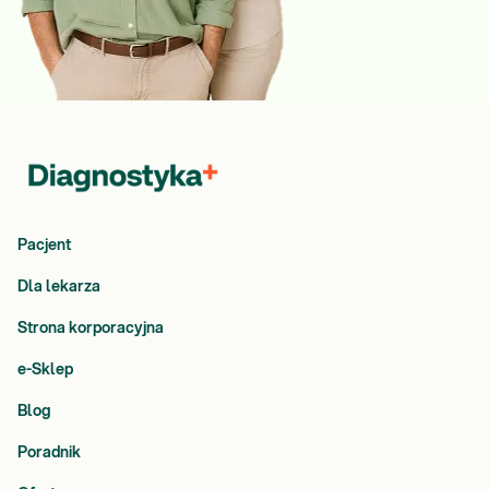
Pacjent
Dla lekarza
Strona korporacyjna
e-Sklep
Blog
Poradnik