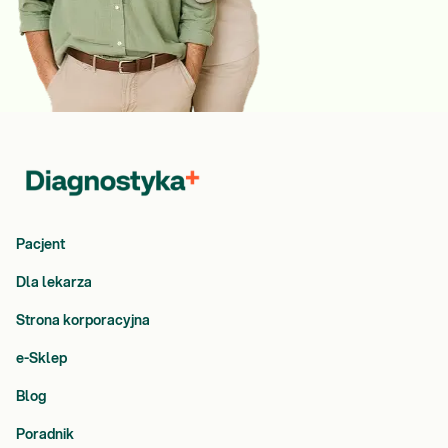
Pacjent
Dla lekarza
Strona korporacyjna
e-Sklep
Blog
Poradnik