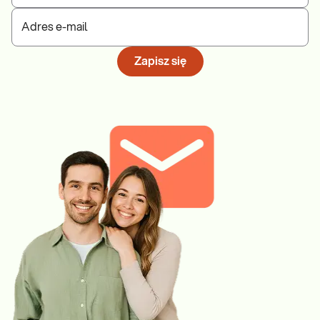
Adres e-mail
Zapisz się