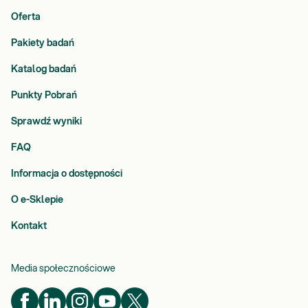
Oferta
Pakiety badań
Katalog badań
Punkty Pobrań
Sprawdź wyniki
FAQ
Informacja o dostępności
O e-Sklepie
Kontakt
Media społecznościowe