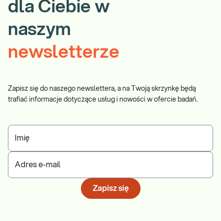
dla Ciebie w
naszym
newsletterze
Zapisz się do naszego newslettera, a na Twoją skrzynkę będą
trafiać informacje dotyczące usług i nowości w ofercie badań.
Imię
Adres e-mail
Zapisz się