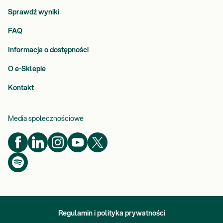
Sprawdź wyniki
FAQ
Informacja o dostępności
O e-Sklepie
Kontakt
Media społecznościowe
Regulamin i polityka prywatności