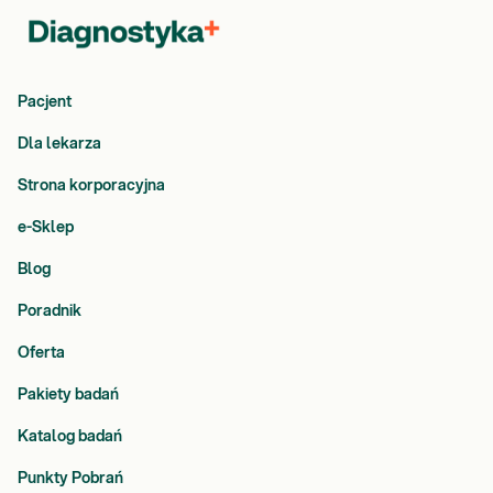
Pacjent
Dla lekarza
Strona korporacyjna
e-Sklep
Blog
Poradnik
Oferta
Pakiety badań
Katalog badań
Punkty Pobrań