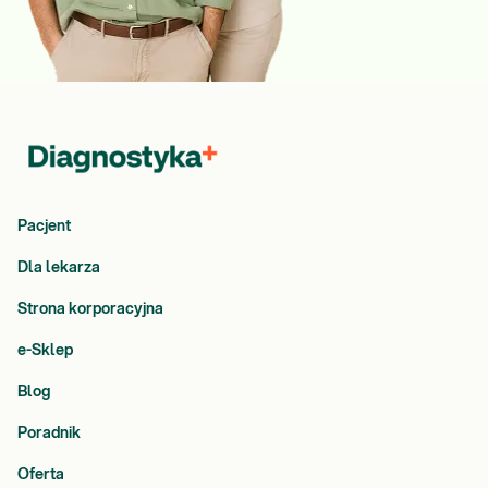
Pacjent
Dla lekarza
Strona korporacyjna
e-Sklep
Blog
Poradnik
Oferta