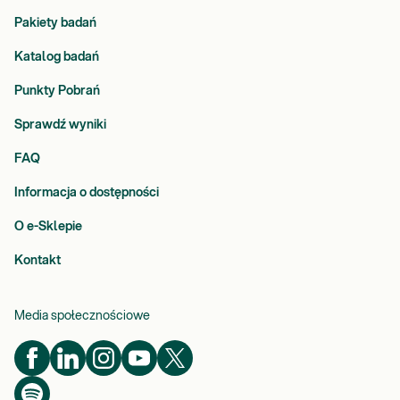
Pakiety badań
Katalog badań
Punkty Pobrań
Sprawdź wyniki
FAQ
Informacja o dostępności
O e-Sklepie
Kontakt
Media społecznościowe