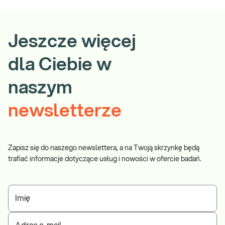
Jeszcze więcej
dla Ciebie w
naszym
newsletterze
Zapisz się do naszego newslettera, a na Twoją skrzynkę będą
trafiać informacje dotyczące usług i nowości w ofercie badań.
Imię