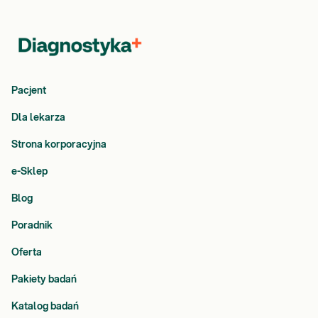
Pacjent
Dla lekarza
Strona korporacyjna
e-Sklep
Blog
Poradnik
Oferta
Pakiety badań
Katalog badań