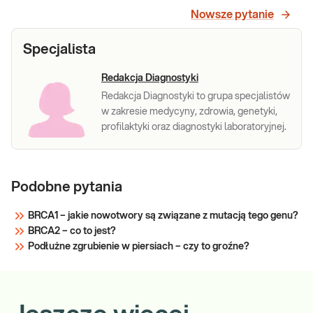
Nowsze pytanie
Specjalista
Redakcja Diagnostyki
Redakcja Diagnostyki to grupa specjalistów
w zakresie medycyny, zdrowia, genetyki,
profilaktyki oraz diagnostyki laboratoryjnej.
Podobne pytania
BRCA1 – jakie nowotwory są związane z mutacją tego genu?
BRCA2 – co to jest?
Podłużne zgrubienie w piersiach – czy to groźne?