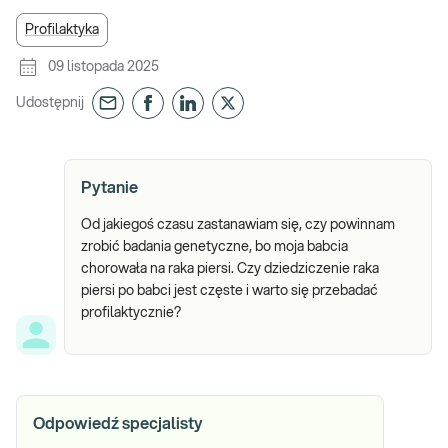
Profilaktyka
09 listopada 2025
Udostępnij
Pytanie
Od jakiegoś czasu zastanawiam się, czy powinnam
zrobić badania genetyczne, bo moja babcia
chorowała na raka piersi. Czy dziedziczenie raka
piersi po babci jest częste i warto się przebadać
profilaktycznie?
Odpowiedź specjalisty