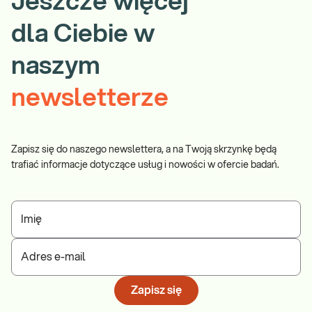
Jeszcze więcej
dla Ciebie w
naszym
newsletterze
Zapisz się do naszego newslettera, a na Twoją skrzynkę będą
trafiać informacje dotyczące usług i nowości w ofercie badań.
Imię
Adres e-mail
Zapisz się