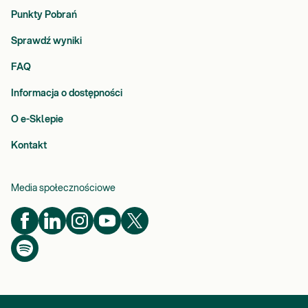
Punkty Pobrań
Sprawdź wyniki
FAQ
Informacja o dostępności
O e-Sklepie
Kontakt
Media społecznościowe