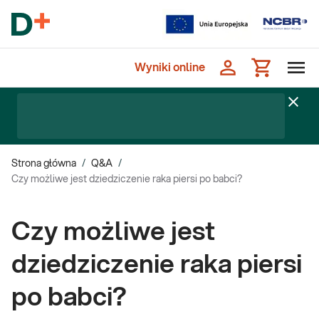
Wyniki online
Strona główna
/
Q&A
/
Czy możliwe jest dziedziczenie raka piersi po babci?
Czy możliwe jest
dziedziczenie raka piersi
po babci?