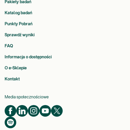
Pakiety badań
Katalog badań
Punkty Pobrań
Sprawdź wyniki
FAQ
Informacja o dostępności
O e-Sklepie
Kontakt
Media społecznościowe