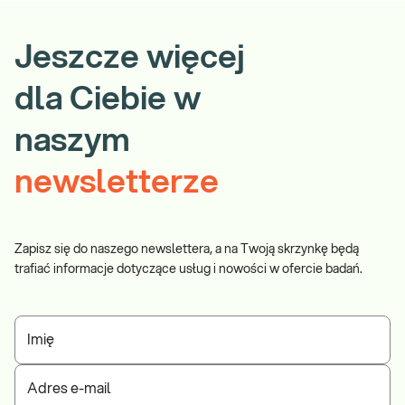
Jeszcze więcej
dla Ciebie w
naszym
newsletterze
Zapisz się do naszego newslettera, a na Twoją skrzynkę będą
trafiać informacje dotyczące usług i nowości w ofercie badań.
Imię
Adres e-mail