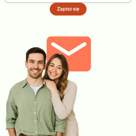
Zapisz się