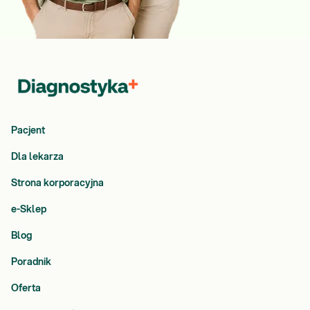
Pacjent
Dla lekarza
Strona korporacyjna
e-Sklep
Blog
Poradnik
Oferta