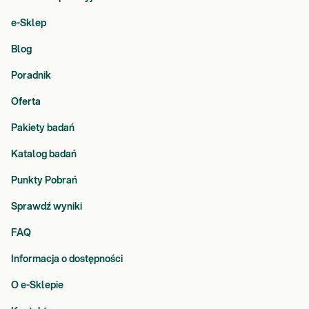
e-Sklep
Blog
Poradnik
Oferta
Pakiety badań
Katalog badań
Punkty Pobrań
Sprawdź wyniki
FAQ
Informacja o dostępności
O e-Sklepie