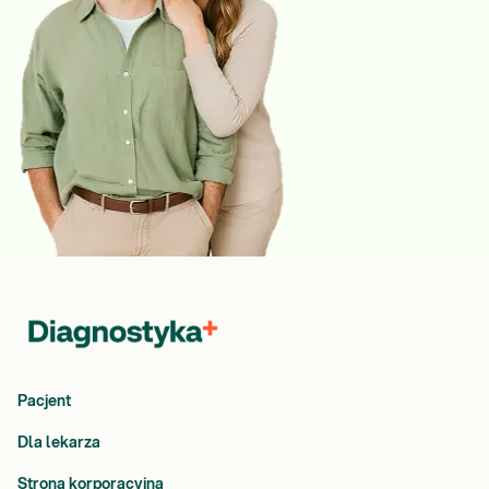
Pacjent
Dla lekarza
Strona korporacyjna