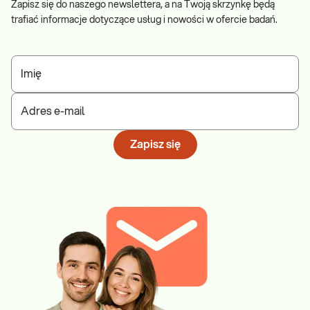
Zapisz się do naszego newslettera, a na Twoją skrzynkę będą
trafiać informacje dotyczące usług i nowości w ofercie badań.
Imię
Adres e-mail
Zapisz się