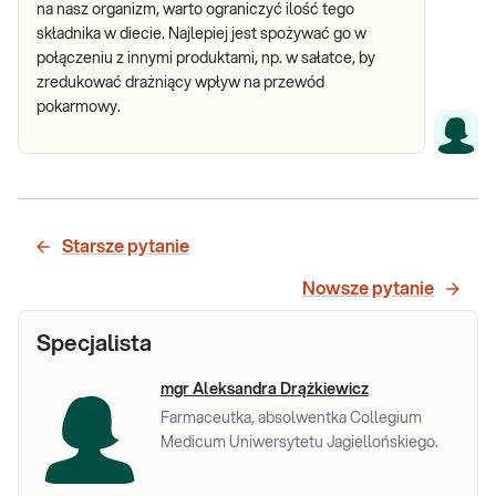
na nasz organizm, warto ograniczyć ilość tego
składnika w diecie. Najlepiej jest spożywać go w
połączeniu z innymi produktami, np. w sałatce, by
zredukować drażniący wpływ na przewód
pokarmowy.
Starsze pytanie
Nowsze pytanie
Specjalista
mgr Aleksandra Drążkiewicz
Farmaceutka, absolwentka Collegium
Medicum Uniwersytetu Jagiellońskiego.