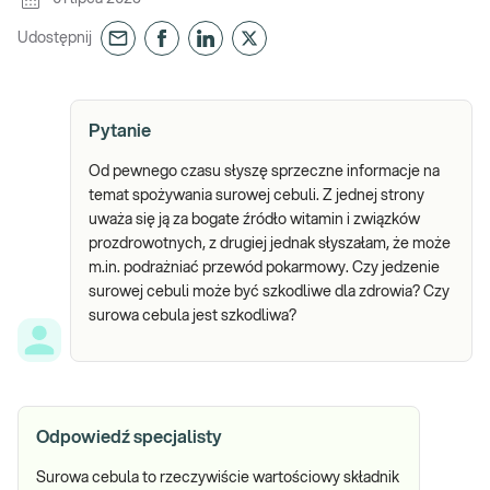
Udostępnij
Pytanie
Od pewnego czasu słyszę sprzeczne informacje na
temat spożywania surowej cebuli. Z jednej strony
uważa się ją za bogate źródło witamin i związków
prozdrowotnych, z drugiej jednak słyszałam, że może
m.in. podrażniać przewód pokarmowy. Czy jedzenie
surowej cebuli może być szkodliwe dla zdrowia? Czy
surowa cebula jest szkodliwa?
Odpowiedź specjalisty
Surowa cebula to rzeczywiście wartościowy składnik