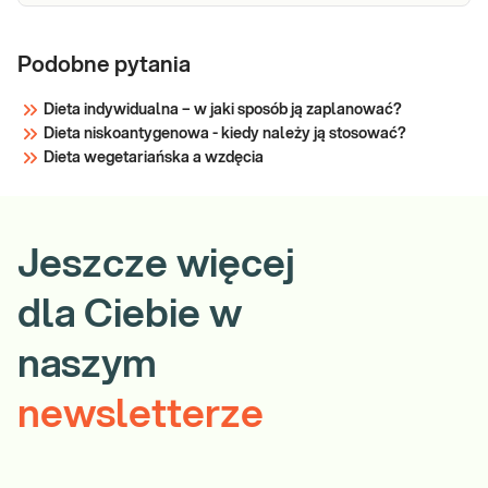
Podobne pytania
Dieta indywidualna – w jaki sposób ją zaplanować?
Dieta niskoantygenowa - kiedy należy ją stosować?
Dieta wegetariańska a wzdęcia
Jeszcze więcej
dla Ciebie w
naszym
newsletterze