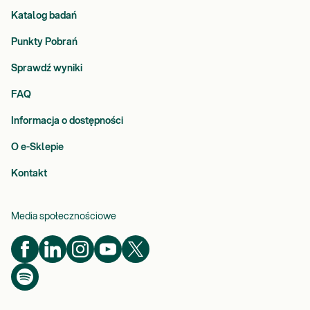
Katalog badań
Punkty Pobrań
Sprawdź wyniki
FAQ
Informacja o dostępności
O e-Sklepie
Kontakt
Media społecznościowe