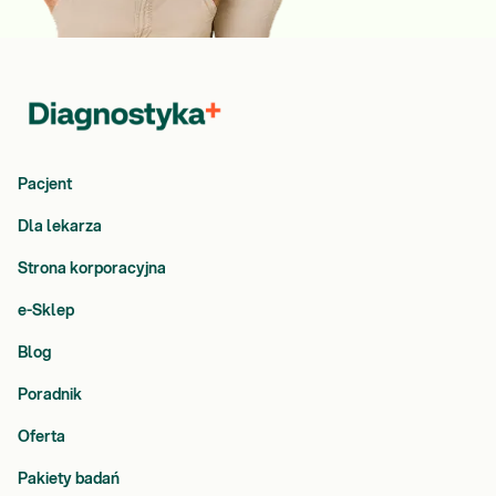
Pacjent
Dla lekarza
Strona korporacyjna
e-Sklep
Blog
Poradnik
Oferta
Pakiety badań