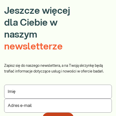
Jeszcze więcej
dla Ciebie w
naszym
newsletterze
Zapisz się do naszego newslettera, a na Twoją skrzynkę będą
trafiać informacje dotyczące usług i nowości w ofercie badań.
Imię
Adres e-mail