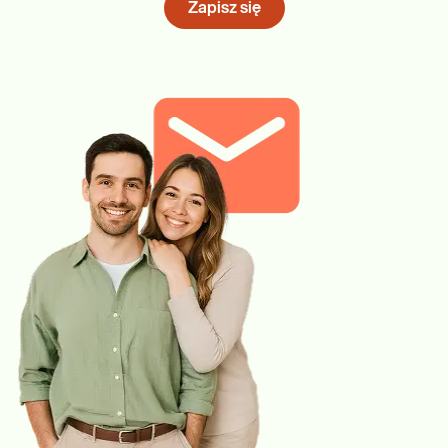
Zapisz się