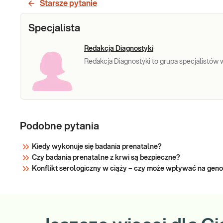
Starsze pytanie
Specjalista
Redakcja Diagnostyki
Redakcja Diagnostyki to grupa specjalistów w 
Podobne pytania
Kiedy wykonuje się badania prenatalne?
Czy badania prenatalne z krwi są bezpieczne?
Konflikt serologiczny w ciąży – czy może wpływać na gen