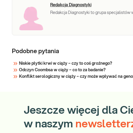
monitorowaniu
Redakcja Diagnostyki
Redakcja Diagnostyki to grupa specjalistów w 
Podobne pytania
Niskie płytki krwi w ciąży – czy to coś groźnego?
Odczyn Coombsa w ciąży – co to za badanie?
Konflikt serologiczny w ciąży – czy może wpływać na gen
Jeszcze więcej dla Ci
w naszym
newsletter