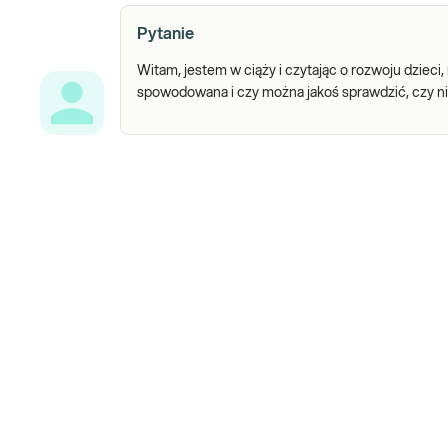
Pytanie
Witam, jestem w ciąży i czytając o rozwoju dzie
spowodowana i czy można jakoś sprawdzić, czy ni