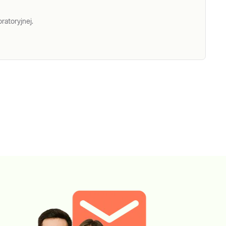
ratoryjnej.