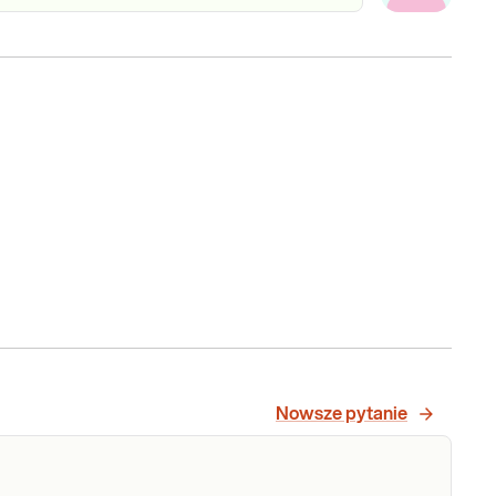
Nowsze pytanie