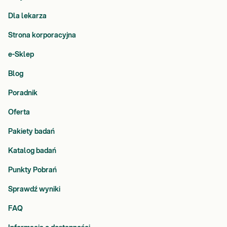
Dla lekarza
Strona korporacyjna
e-Sklep
Blog
Poradnik
Oferta
Pakiety badań
Katalog badań
Punkty Pobrań
Sprawdź wyniki
FAQ