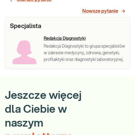
Nowsze pytanie
Specjalista
Redakcja Diagnostyki
Redakcja Diagnostyki to grupa specjalistów
w zakresie medycyny, zdrowia, genetyki,
profilaktyki oraz diagnostyki laboratoryjnej.
Jeszcze więcej
dla Ciebie w
naszym