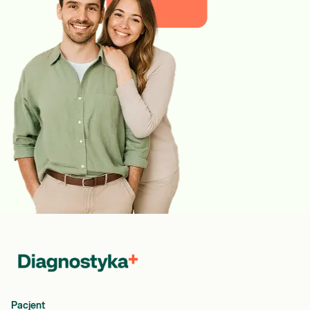
Pacjent