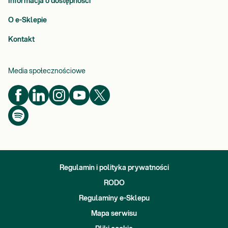
Informacja o dostępności
O e-Sklepie
Kontakt
Media społecznościowe
Regulamin i polityka prywatności
RODO
Regulaminy e-Sklepu
Mapa serwisu