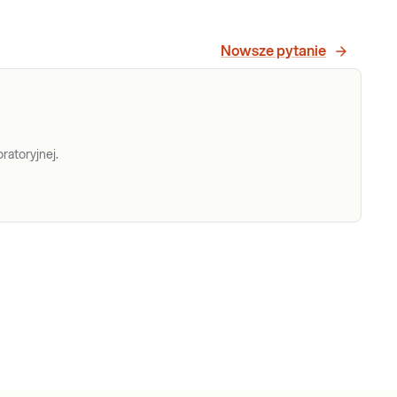
Nowsze pytanie
ratoryjnej.