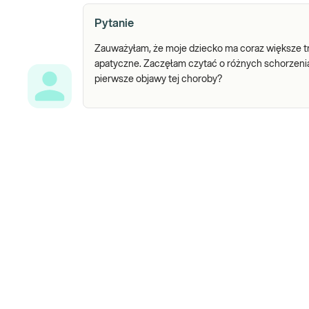
Pytanie
Zauważyłam, że moje dziecko ma coraz większe trud
apatyczne. Zaczęłam czytać o różnych schorzeniac
pierwsze objawy tej choroby?