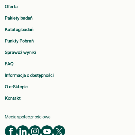
Oferta
Pakiety badań
Katalog badań
Punkty Pobrań
Sprawdź wyniki
FAQ
Informacja o dostępności
O e-Sklepie
Kontakt
Media społecznościowe