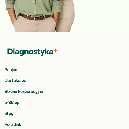
Pacjent
Dla lekarza
Strona korporacyjna
e-Sklep
Blog
Poradnik