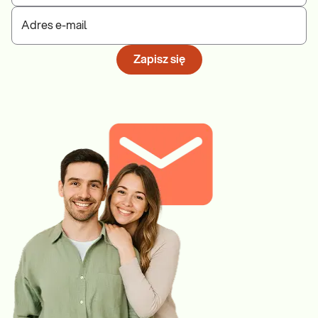
Adres e-mail
Zapisz się