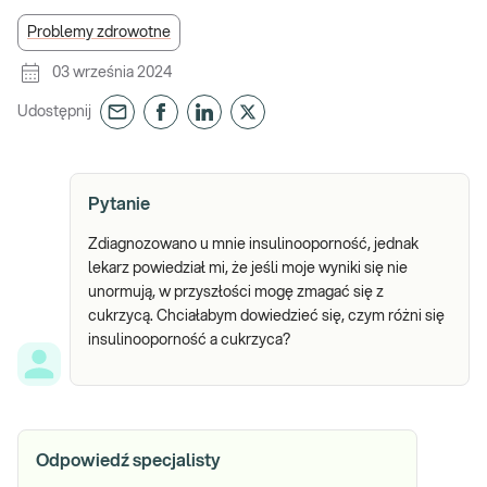
Problemy zdrowotne
03 września 2024
Udostępnij
Pytanie
Zdiagnozowano u mnie insulinooporność, jednak
lekarz powiedział mi, że jeśli moje wyniki się nie
unormują, w przyszłości mogę zmagać się z
cukrzycą. Chciałabym dowiedzieć się, czym różni się
insulinooporność a cukrzyca?
Odpowiedź specjalisty