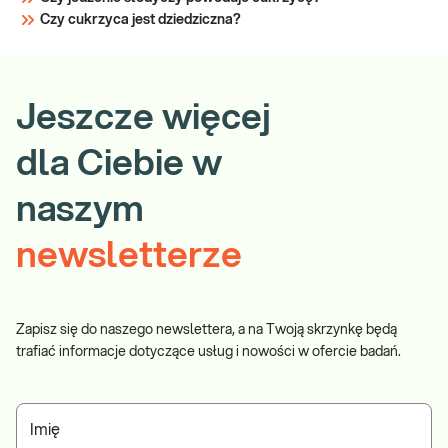
Czy cukrzyca jest dziedziczna?
Jeszcze więcej
dla Ciebie w
naszym
newsletterze
Zapisz się do naszego newslettera, a na Twoją skrzynkę będą
trafiać informacje dotyczące usług i nowości w ofercie badań.
Imię