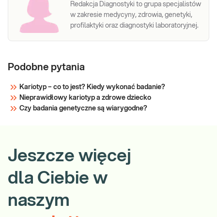
Redakcja Diagnostyki to grupa specjalistów
w zakresie medycyny, zdrowia, genetyki,
profilaktyki oraz diagnostyki laboratoryjnej.
Podobne pytania
Kariotyp – co to jest? Kiedy wykonać badanie?
Nieprawidłowy kariotyp a zdrowe dziecko
Czy badania genetyczne są wiarygodne?
Jeszcze więcej
dla Ciebie w
naszym