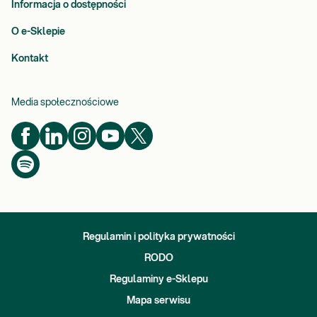
Informacja o dostępności
O e-Sklepie
Kontakt
Media społecznościowe
Regulamin i polityka prywatności
RODO
Regulaminy e-Sklepu
Mapa serwisu