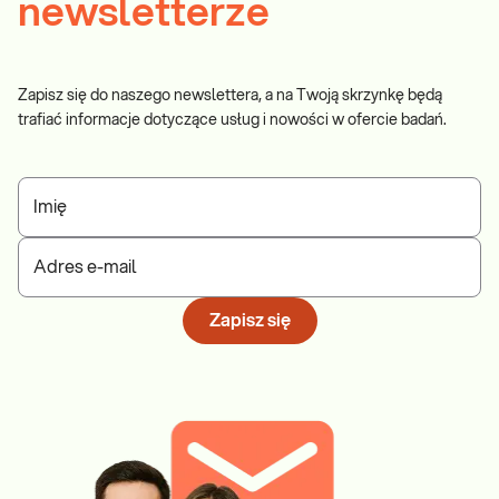
newsletterze
Zapisz się do naszego newslettera, a na Twoją skrzynkę będą
trafiać informacje dotyczące usług i nowości w ofercie badań.
Imię
Adres e-mail
Zapisz się