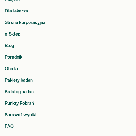
Dla lekarza
Strona korporacyjna
e-Sklep
Blog
Poradnik
Oferta
Pakiety badań
Katalog badań
Punkty Pobrań
Sprawdź wyniki
FAQ