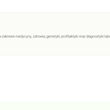
zakresie medycyny, zdrowia, genetyki, profilaktyki oraz diagnostyki labo