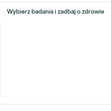
Wybierz badania i zadbaj o zdrowie