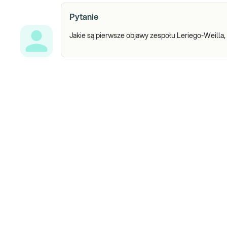
Pytanie
Jakie są pierwsze objawy zespołu Leriego-Weilla