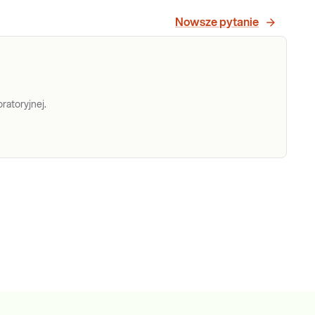
Nowsze pytanie
ratoryjnej.