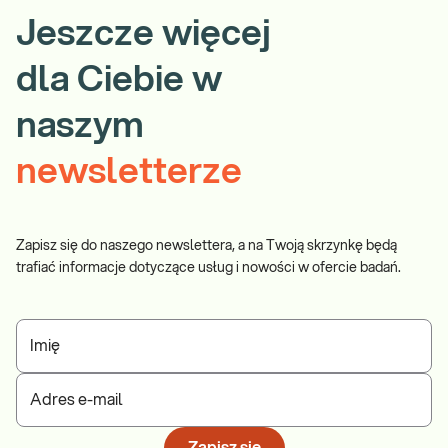
Jeszcze więcej
dla Ciebie w
naszym
newsletterze
Zapisz się do naszego newslettera, a na Twoją skrzynkę będą
trafiać informacje dotyczące usług i nowości w ofercie badań.
Imię
Adres e-mail