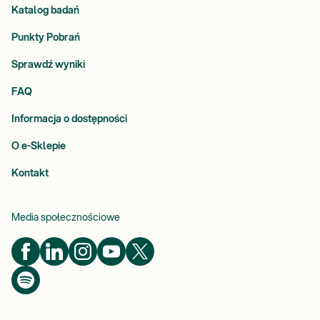
Katalog badań
Punkty Pobrań
Sprawdź wyniki
FAQ
Informacja o dostępności
O e-Sklepie
Kontakt
Media społecznościowe