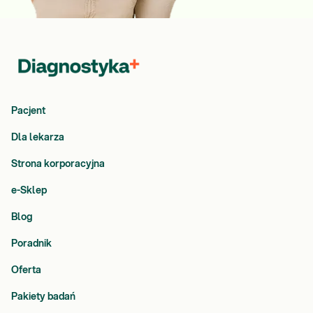
Pacjent
Dla lekarza
Strona korporacyjna
e-Sklep
Blog
Poradnik
Oferta
Pakiety badań