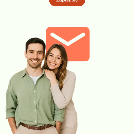
Zapisz się