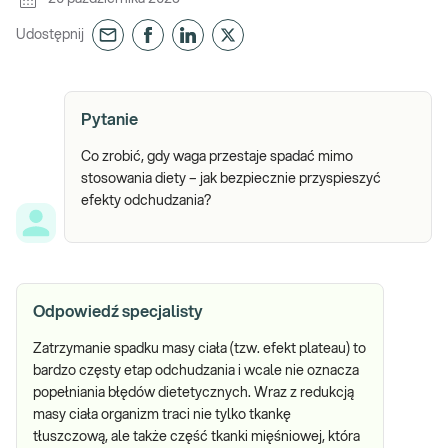
Udostępnij
Pytanie
Co zrobić, gdy waga przestaje spadać mimo
stosowania diety – jak bezpiecznie przyspieszyć
efekty odchudzania?
Odpowiedź specjalisty
Zatrzymanie spadku masy ciała (tzw. efekt plateau) to
bardzo częsty etap odchudzania i wcale nie oznacza
popełniania błędów dietetycznych. Wraz z redukcją
masy ciała organizm traci nie tylko tkankę
tłuszczową, ale także część tkanki mięśniowej, która