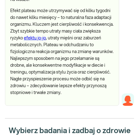
Efekt plateau może utrzymywać się od kilku tygodni
do nawet kilku miesięcy – to naturalna faza adaptacji
organizmu. Kluczem jest cierpliwość i konsekwencja.
Zbyt szybkie tempo utraty masy ciała zwiększa
ryzyko
efektu jo-jo
, utraty mięśni oraz zaburzeń
metabolicznych. Plateau w odchudzaniu to
fizjologiczna reakcja organizmu na zmianę warunków.
Najlepszym sposobem na jego przełamanie są
drobne, ale konsekwentne modyfikacje w diecie i
treningu, optymalizacja stylu życia oraz cierpliwość.
Nagłe przyspieszenie procesu może odbić się na
zdrowiu – zdecydowanie lepsze efekty przynoszą
stopniowe i trwałe zmiany.
Wybierz badania i zadbaj o zdrowie