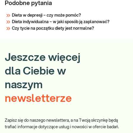
Podobne pytania
Dieta w depresji – czy może pomóc?
Dieta indywidualna – w jaki sposób ją zaplanować?
Czy tycie na początku diety jest normalne?
Jeszcze więcej
dla Ciebie w
naszym
newsletterze
Zapisz się do naszego newslettera, a na Twoją skrzynkę będą
trafiać informacje dotyczące usług i nowości w ofercie badań.