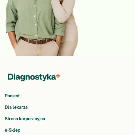
Pacjent
Dla lekarza
Strona korporacyjna
e-Sklep