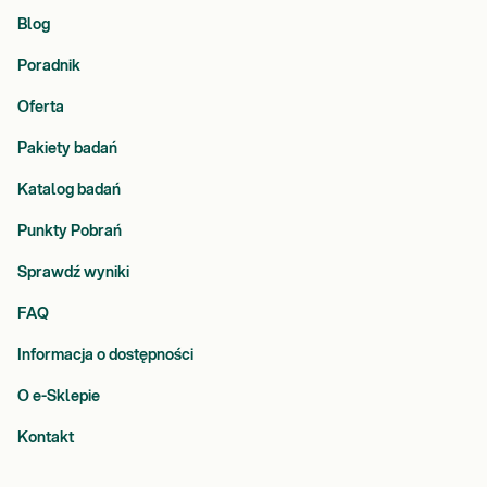
Blog
Poradnik
Oferta
Pakiety badań
Katalog badań
Punkty Pobrań
Sprawdź wyniki
FAQ
Informacja o dostępności
O e-Sklepie
Kontakt