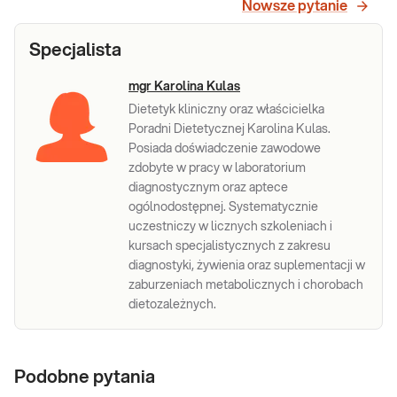
Nowsze pytanie
Specjalista
mgr Karolina Kulas
Dietetyk kliniczny oraz właścicielka
Poradni Dietetycznej Karolina Kulas.
Posiada doświadczenie zawodowe
zdobyte w pracy w laboratorium
diagnostycznym oraz aptece
ogólnodostępnej. Systematycznie
uczestniczy w licznych szkoleniach i
kursach specjalistycznych z zakresu
diagnostyki, żywienia oraz suplementacji w
zaburzeniach metabolicznych i chorobach
dietozależnych.
Podobne pytania