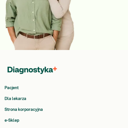
Pacjent
Dla lekarza
Strona korporacyjna
e-Sklep