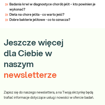
Badania krwi w diagnostyce chorób jelit – kto powinien je
wykonać?
Dieta na chore jelita - co warto jeść?
Dobre bakterie jelitowe - co to oznacza?
Jeszcze więcej
dla Ciebie w
naszym
newsletterze
Zapisz się do naszego newslettera, a na Twoją skrzynkę będą
trafiać informacje dotyczące usług i nowości w ofercie badań.