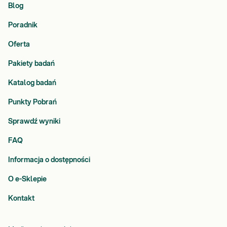
Blog
Poradnik
Oferta
Pakiety badań
Katalog badań
Punkty Pobrań
Sprawdź wyniki
FAQ
Informacja o dostępności
O e-Sklepie
Kontakt