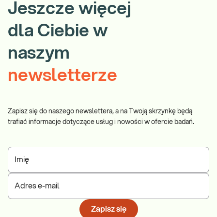
Jeszcze więcej
dla Ciebie w
naszym
newsletterze
Zapisz się do naszego newslettera, a na Twoją skrzynkę będą
trafiać informacje dotyczące usług i nowości w ofercie badań.
Imię
Adres e-mail
Zapisz się