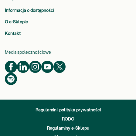
Informacja o dostępności
O e-Sklepie
Kontakt
Media społecznościowe
Regulamin i polityka prywatności
RODO
Regulaminy e-Sklepu