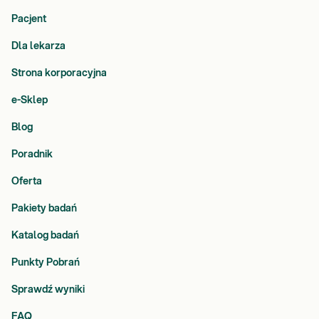
Pacjent
Dla lekarza
Strona korporacyjna
e-Sklep
Blog
Poradnik
Oferta
Pakiety badań
Katalog badań
Punkty Pobrań
Sprawdź wyniki
FAQ