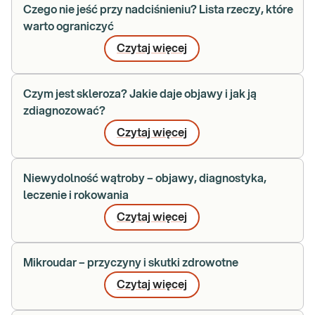
Czego nie jeść przy nadciśnieniu? Lista rzeczy, które
warto ograniczyć
Czytaj więcej
Czym jest skleroza? Jakie daje objawy i jak ją
zdiagnozować?
Czytaj więcej
Niewydolność wątroby – objawy, diagnostyka,
leczenie i rokowania
Czytaj więcej
Mikroudar – przyczyny i skutki zdrowotne
Czytaj więcej