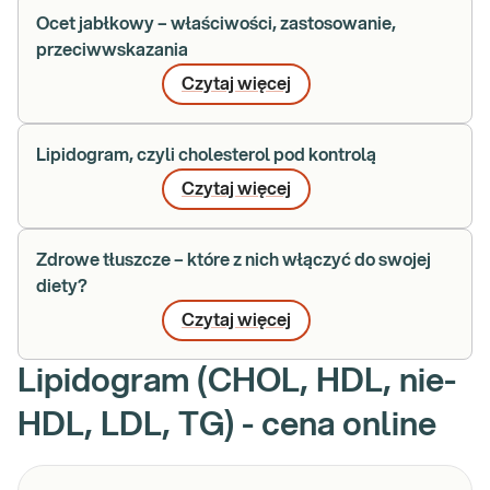
Ocet jabłkowy – właściwości, zastosowanie,
przeciwwskazania
Czytaj więcej
Lipidogram, czyli cholesterol pod kontrolą
Czytaj więcej
Zdrowe tłuszcze – które z nich włączyć do swojej
diety?
Czytaj więcej
Lipidogram (CHOL, HDL, nie-
HDL, LDL, TG) - cena online