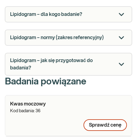
Lipidogram – dla kogo badanie?
Lipidogram – normy (zakres referencyjny)
Lipidogram – jak się przygotować do
badania?
Badania powiązane
Kwas moczowy
Kod badania:
36
Sprawdź cenę