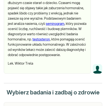
dłuższym czasie starań o dziecko. Czasami mogą
pojawić się objawy takie jak zaburzenia hormonalne,
spadek libido czy problemy z erekcją, jednak nie
zawsze są one wyraźne. Podstawowym badaniem
jest analiza nasienia, czyli
seminogram
, który pozwala
ocenić liczbę, ruchliwość i budowę plemników. W
diagnostyce warto również uwzględnić badania
hormonalne, np.
testosteron
, które pomagają ocenić
funkcjonowanie układu hormonalnego. W zależności
od wyników lekarz może zalecić dalszą diagnostykę i
dobrać odpowiednie postępowanie.
Lek. Wiktor Trela
Wybierz badania i zadbaj o zdrowie