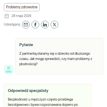
Problemy zdrowotne
28 maja 2026
Udostępnij
Pytanie
Z partnerką staramy się o dziecko od dłuższego
czasu. Jak mogę sprawdzić, czy mam problemy z
płodnością?
Odpowiedź specjalisty
Bezpłodność u mężczyzn często przebiega
bezobjawowo i bywa rozpoznawana dopiero po