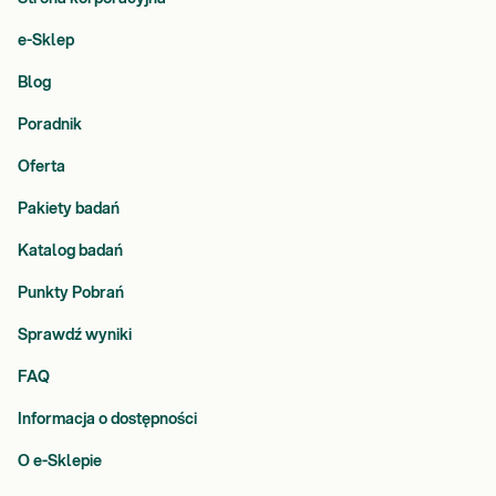
e-Sklep
Blog
Poradnik
Oferta
Pakiety badań
Katalog badań
Punkty Pobrań
Sprawdź wyniki
FAQ
Informacja o dostępności
O e-Sklepie