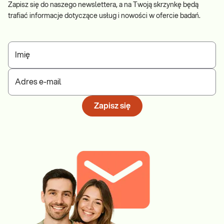
Zapisz się do naszego newslettera, a na Twoją skrzynkę będą
trafiać informacje dotyczące usług i nowości w ofercie badań.
Imię
Adres e-mail
Zapisz się