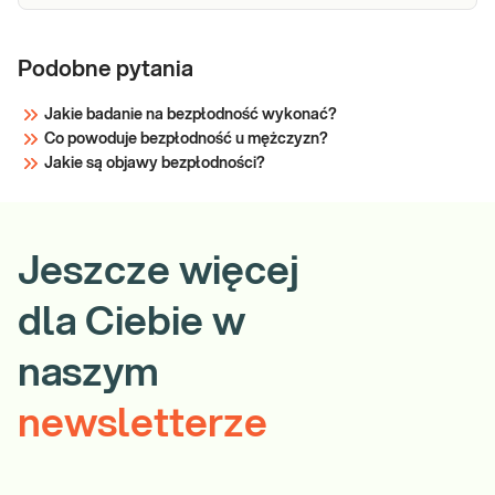
Podobne pytania
Jakie badanie na bezpłodność wykonać?
Co powoduje bezpłodność u mężczyzn?
Jakie są objawy bezpłodności?
Jeszcze więcej
dla Ciebie w
naszym
newsletterze