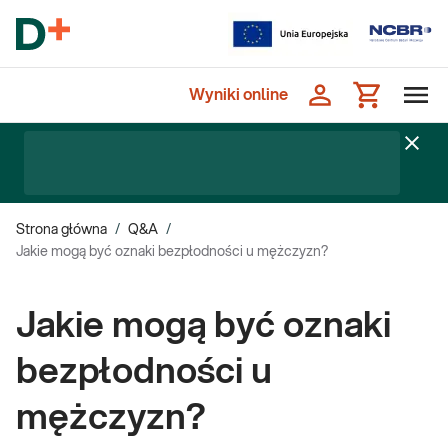
Wyniki online
Strona główna
/
Q&A
/
Jakie mogą być oznaki bezpłodności u mężczyzn?
Jakie mogą być oznaki
bezpłodności u
mężczyzn?