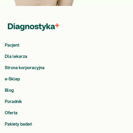
Pacjent
Dla lekarza
Strona korporacyjna
e-Sklep
Blog
Poradnik
Oferta
Pakiety badań