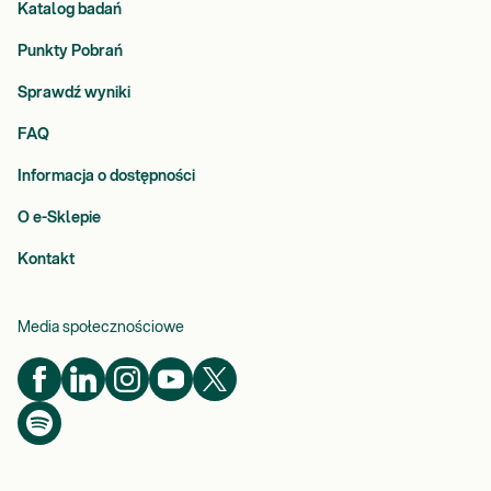
Katalog badań
Punkty Pobrań
Sprawdź wyniki
FAQ
Informacja o dostępności
O e-Sklepie
Kontakt
Media społecznościowe