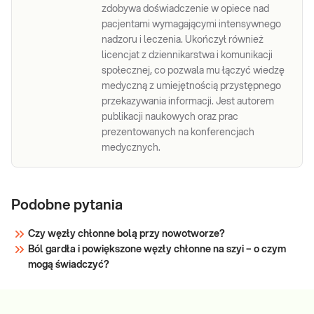
zdobywa doświadczenie w opiece nad
pacjentami wymagającymi intensywnego
nadzoru i leczenia. Ukończył również
licencjat z dziennikarstwa i komunikacji
społecznej, co pozwala mu łączyć wiedzę
medyczną z umiejętnością przystępnego
przekazywania informacji. Jest autorem
publikacji naukowych oraz prac
prezentowanych na konferencjach
medycznych.
Podobne pytania
Czy węzły chłonne bolą przy nowotworze?
Ból gardła i powiększone węzły chłonne na szyi – o czym
mogą świadczyć?