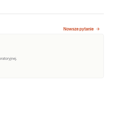
Nowsze pytanie
ratoryjnej.