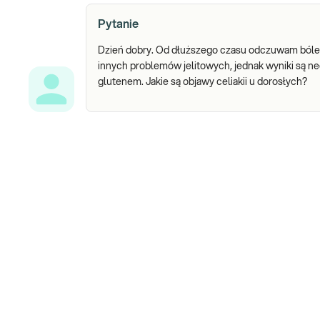
Pytanie
Dzień dobry. Od dłuższego czasu odczuwam bóle b
innych problemów jelitowych, jednak wyniki są ne
glutenem. Jakie są objawy celiakii u dorosłych?