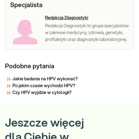
Specjalista
Redakcja Diagnostyki
Redakcja Diagnostyki to grupa specjalistów
w zakresie medycyny, zdrowia, genetyki,
profilaktyki oraz diagnostyki laboratoryjnej.
Podobne pytania
Jakie badania na HPV wykonać?
Po jakim czasie wychodzi HPV?
Czy HPV wyjdzie w cytologii?
Jeszcze więcej
dla Ciebie w