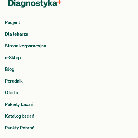
Pacjent
Dla lekarza
Strona korporacyjna
e-Sklep
Blog
Poradnik
Oferta
Pakiety badań
Katalog badań
Punkty Pobrań