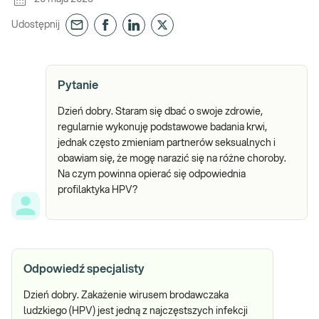
Udostępnij
Pytanie
Dzień dobry. Staram się dbać o swoje zdrowie,
regularnie wykonuję podstawowe badania krwi,
jednak często zmieniam partnerów seksualnych i
obawiam się, że mogę narazić się na różne choroby.
Na czym powinna opierać się odpowiednia
profilaktyka HPV?
Odpowiedź specjalisty
Dzień dobry. Zakażenie wirusem brodawczaka
ludzkiego (HPV) jest jedną z najczęstszych infekcji