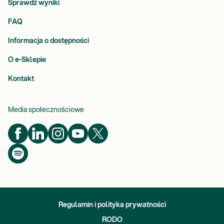
Sprawdź wyniki
FAQ
Informacja o dostępności
O e-Sklepie
Kontakt
Media społecznościowe
Regulamin i polityka prywatności
RODO