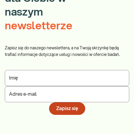
naszym
newsletterze
Zapisz się do naszego newslettera, a na Twoją skrzynkę będą
trafiać informacje dotyczące usług i nowości w ofercie badań.
Imię
Adres e-mail
Zapisz się