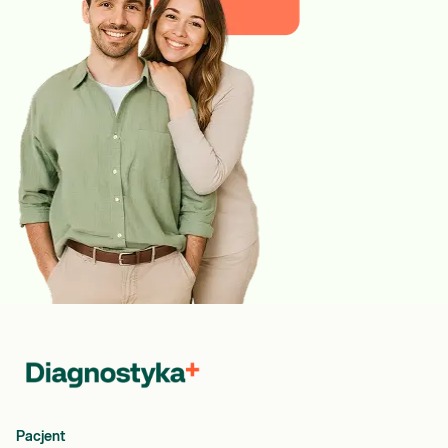
Pacjent