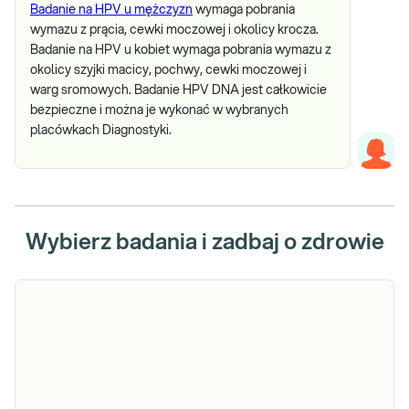
Badanie na HPV u mężczyzn
wymaga pobrania
wymazu z prącia, cewki moczowej i okolicy krocza.
Badanie na HPV u kobiet wymaga pobrania wymazu z
okolicy szyjki macicy, pochwy, cewki moczowej i
warg sromowych. Badanie HPV DNA jest całkowicie
bezpieczne i można je wykonać w wybranych
placówkach Diagnostyki.
Wybierz badania i zadbaj o zdrowie