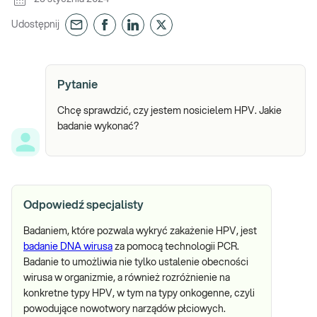
Udostępnij
Pytanie
Chcę sprawdzić, czy jestem nosicielem HPV. Jakie
badanie wykonać?
Odpowiedź specjalisty
Badaniem, które pozwala wykryć zakażenie HPV, jest
badanie DNA wirusa
za pomocą technologii PCR.
Badanie to umożliwia nie tylko ustalenie obecności
wirusa w organizmie, a również rozróżnienie na
konkretne typy HPV, w tym na typy onkogenne, czyli
powodujące nowotwory narządów płciowych.