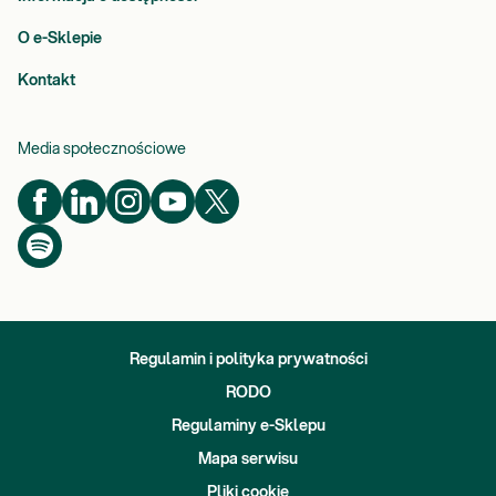
O e-Sklepie
Kontakt
Media społecznościowe
Regulamin i polityka prywatności
RODO
Regulaminy e-Sklepu
Mapa serwisu
Pliki cookie