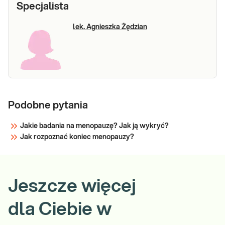
Specjalista
lek. Agnieszka Żędzian
Podobne pytania
Jakie badania na menopauzę? Jak ją wykryć?
Jak rozpoznać koniec menopauzy?
Jeszcze więcej
dla Ciebie w