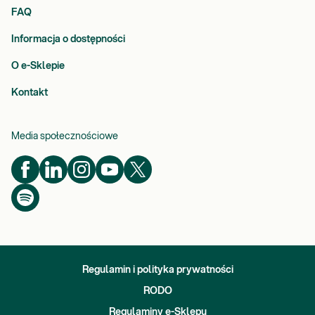
FAQ
Informacja o dostępności
O e-Sklepie
Kontakt
Media społecznościowe
Regulamin i polityka prywatności
RODO
Regulaminy e-Sklepu