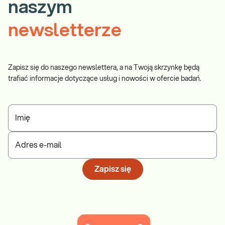
naszym
newsletterze
Zapisz się do naszego newslettera, a na Twoją skrzynkę będą
trafiać informacje dotyczące usług i nowości w ofercie badań.
Imię
Adres e-mail
Zapisz się