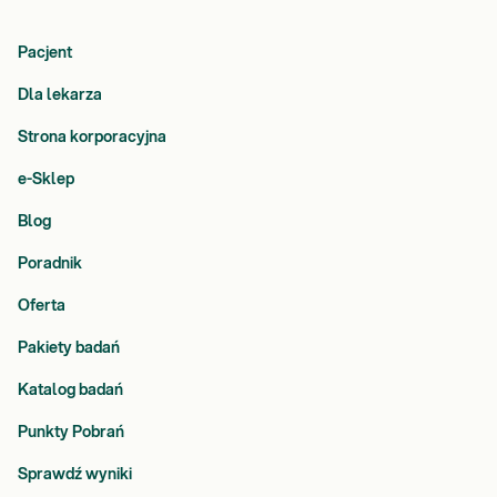
Pacjent
Dla lekarza
Strona korporacyjna
e-Sklep
Blog
Poradnik
Oferta
Pakiety badań
Katalog badań
Punkty Pobrań
Sprawdź wyniki