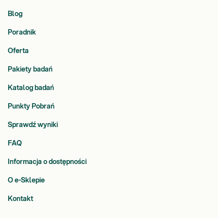
Blog
Poradnik
Oferta
Pakiety badań
Katalog badań
Punkty Pobrań
Sprawdź wyniki
FAQ
Informacja o dostępności
O e-Sklepie
Kontakt