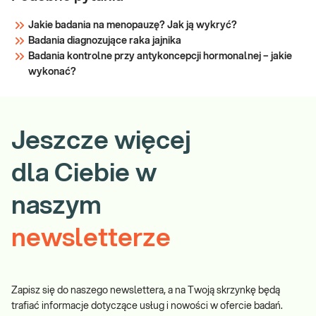
Jakie badania na menopauzę? Jak ją wykryć?
Badania diagnozujące raka jajnika
Badania kontrolne przy antykoncepcji hormonalnej – jakie
wykonać?
Jeszcze więcej
dla Ciebie w
naszym
newsletterze
Zapisz się do naszego newslettera, a na Twoją skrzynkę będą
trafiać informacje dotyczące usług i nowości w ofercie badań.