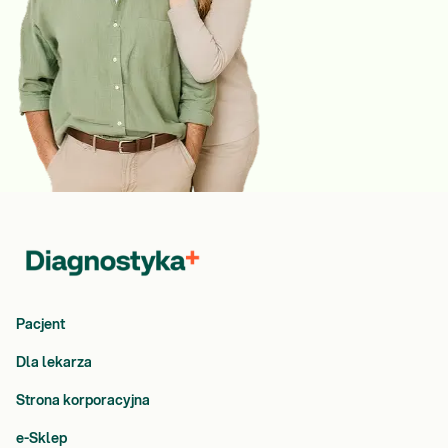
Pacjent
Dla lekarza
Strona korporacyjna
e-Sklep