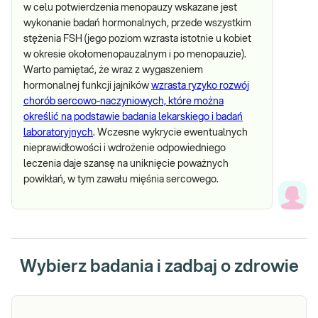
w celu potwierdzenia menopauzy wskazane jest
wykonanie badań hormonalnych, przede wszystkim
stężenia FSH (jego poziom wzrasta istotnie u kobiet
w okresie okołomenopauzalnym i po menopauzie).
Warto pamiętać, że wraz z wygaszeniem
hormonalnej funkcji jajników
wzrasta ryzyko rozwój
chorób sercowo-naczyniowych, które można
określić na podstawie badania lekarskiego i badań
laboratoryjnych
. Wczesne wykrycie ewentualnych
nieprawidłowości i wdrożenie odpowiedniego
leczenia daje szansę na uniknięcie poważnych
powikłań, w tym zawału mięśnia sercowego.
Wybierz badania i zadbaj o zdrowie