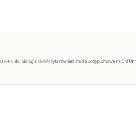
a kierunku biologia. Ukończyła również studia podyplomowe na CM Uniw