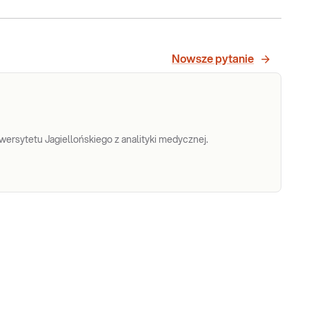
Nowsze pytanie
ersytetu Jagiellońskiego z analityki medycznej.