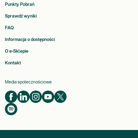
Punkty Pobrań
Sprawdź wyniki
FAQ
Informacja o dostępności
O e-Sklepie
Kontakt
Media społecznościowe