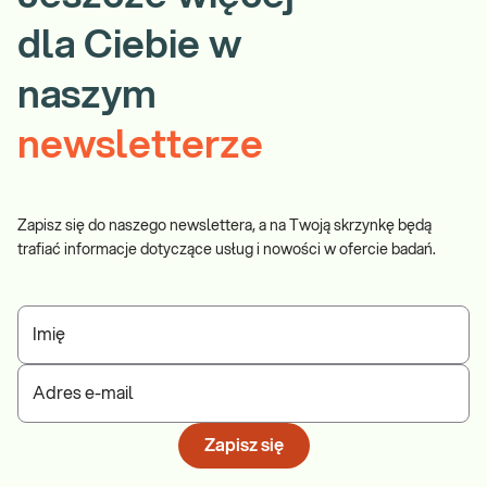
dla Ciebie w
naszym
newsletterze
Zapisz się do naszego newslettera, a na Twoją skrzynkę będą
trafiać informacje dotyczące usług i nowości w ofercie badań.
Imię
Adres e-mail
Zapisz się