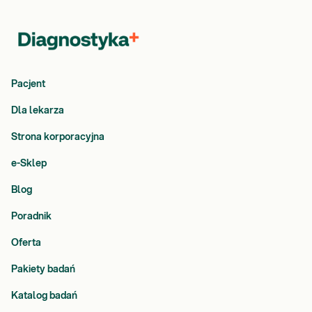
Pacjent
Dla lekarza
Strona korporacyjna
e-Sklep
Blog
Poradnik
Oferta
Pakiety badań
Katalog badań