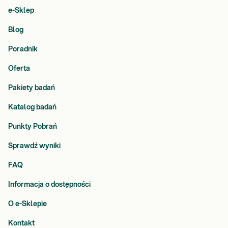
e-Sklep
Blog
Poradnik
Oferta
Pakiety badań
Katalog badań
Punkty Pobrań
Sprawdź wyniki
FAQ
Informacja o dostępności
O e-Sklepie
Kontakt