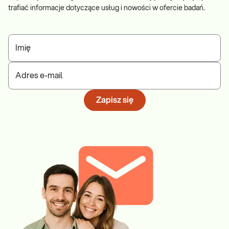
trafiać informacje dotyczące usług i nowości w ofercie badań.
Imię
Adres e-mail
Zapisz się