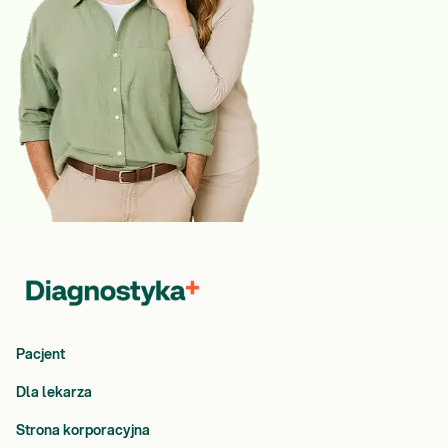
Pacjent
Dla lekarza
Strona korporacyjna