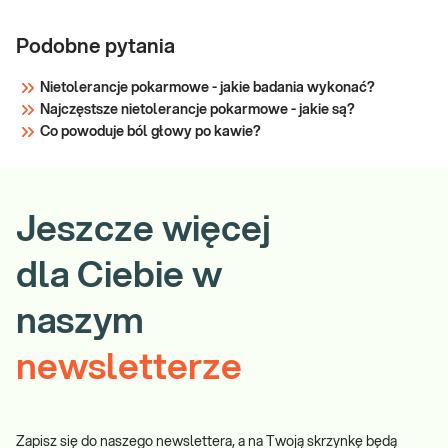
Podobne pytania
Nietolerancje pokarmowe - jakie badania wykonać?
Najczęstsze nietolerancje pokarmowe - jakie są?
Co powoduje ból głowy po kawie?
Jeszcze więcej
dla Ciebie w
naszym
newsletterze
Zapisz się do naszego newslettera, a na Twoją skrzynkę będą