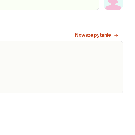
Nowsze pytanie