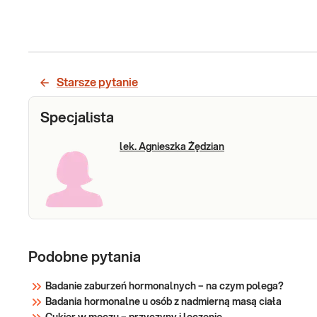
Starsze pytanie
Specjalista
lek. Agnieszka Żędzian
Podobne pytania
Badanie zaburzeń hormonalnych – na czym polega?
Badania hormonalne u osób z nadmierną masą ciała