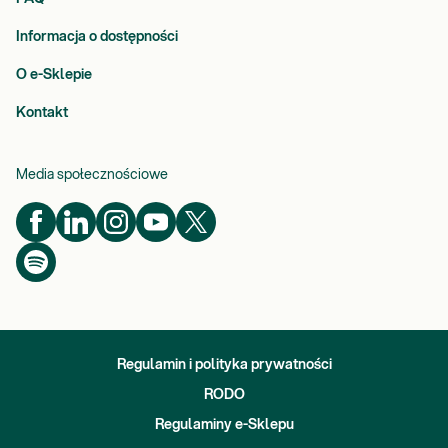
Informacja o dostępności
O e-Sklepie
Kontakt
Media społecznościowe
Regulamin i polityka prywatności
RODO
Regulaminy e-Sklepu