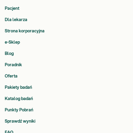
Pacjent
Dla lekarza
Strona korporacyjna
e-Sklep
Blog
Poradnik
Oferta
Pakiety badań
Katalog badań
Punkty Pobrań
Sprawdź wyniki
FAQ