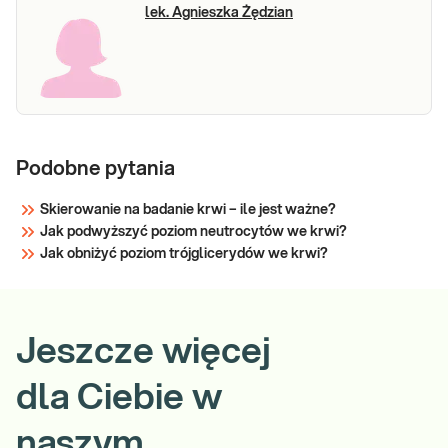
lek. Agnieszka Żędzian
Podobne pytania
Skierowanie na badanie krwi – ile jest ważne?
Jak podwyższyć poziom neutrocytów we krwi?
Jak obniżyć poziom trójglicerydów we krwi?
Jeszcze więcej
dla Ciebie w
naszym