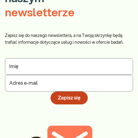
newsletterze
Zapisz się do naszego newslettera, a na Twoją skrzynkę będą
trafiać informacje dotyczące usług i nowości w ofercie badań.
Imię
Adres e-mail
Zapisz się