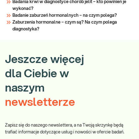
Badania krwi w diagnostyce chorób jelit – kto powinien je
wykonać?
Badanie zaburzeń hormonalnych – na czym polega?
Zaburzenia hormonalne – czym są? Na czym polega
diagnostyka?
Jeszcze więcej
dla Ciebie w
naszym
newsletterze
Zapisz się do naszego newslettera, a na Twoją skrzynkę będą
trafiać informacje dotyczące usług i nowości w ofercie badań.