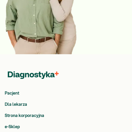
Pacjent
Dla lekarza
Strona korporacyjna
e-Sklep