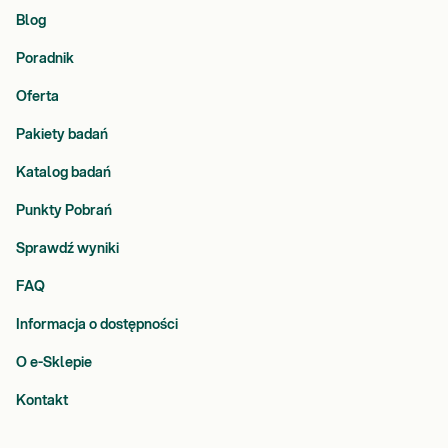
Blog
Poradnik
Oferta
Pakiety badań
Katalog badań
Punkty Pobrań
Sprawdź wyniki
FAQ
Informacja o dostępności
O e-Sklepie
Kontakt